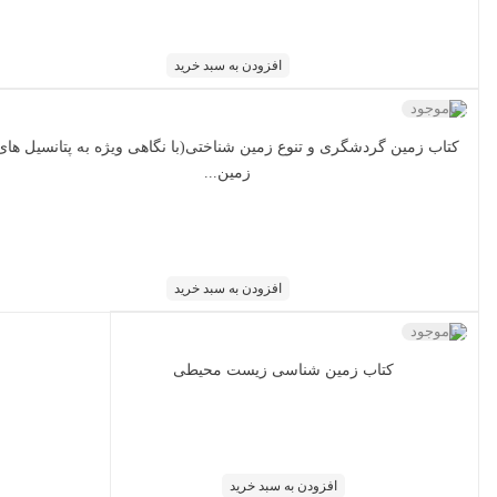
افزودن به سبد خرید
ناموجود
کتاب زمین گردشگری و تنوع زمین شناختی(با نگاهی ویژه به پتانسیل های
زمین...
افزودن به سبد خرید
ناموجود
کتاب زمین شناسی زیست محیطی
افزودن به سبد خرید