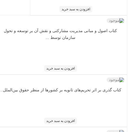
افزودن به سبد خرید
ناموجود
کتاب اصول و مبانی مدیریت مشارکتی و نقش آن بر توسعه و تحول
سازمان توسط ...
افزودن به سبد خرید
ناموجود
کتاب گذری بر اثر تحریم‌های ثانویه بر کشورها از منظر حقوق بین‌الملل...
افزودن به سبد خرید