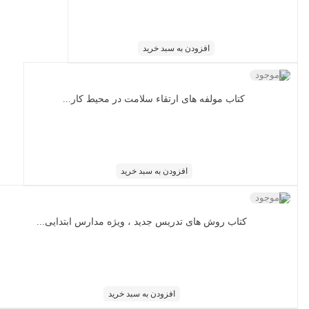
افزودن به سبد خرید
ناموجود
کتاب مولفه های ارتقاء سلامت در محیط کار...
افزودن به سبد خرید
ناموجود
کتاب روش های تدریس جدید ، ویژه مدارس ابتدایی...
افزودن به سبد خرید