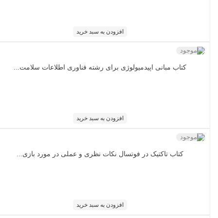
افزودن به سبد خرید
ناموجود
کتاب مبانی اپیدمیولوژی برای رشته فناوری اطلاعات سلامت...
افزودن به سبد خرید
ناموجود
کتاب تاکتیک در فوتسال نکات نظری و عملی در مورد بازی...
افزودن به سبد خرید