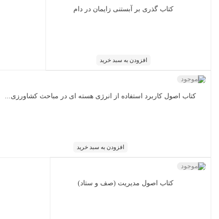
کتاب گذری بر آبستنی زایمان در دام
افزودن به سبد خرید
ناموجود
کتاب اصول کاربرد استفاده از انرژی هسته ای در مباحث کشاورزی...
افزودن به سبد خرید
ناموجود
کتاب اصول مدیریت (صف و ستاد)