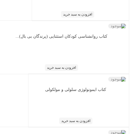
افزودن به سبد خرید
ناموجود
کتاب روانشناسی کودکان استثنایی (پرندگان بی بال)...
افزودن به سبد خرید
ناموجود
کتاب ایمونولوژی سلولی و مولکولی
افزودن به سبد خرید
ناموجود