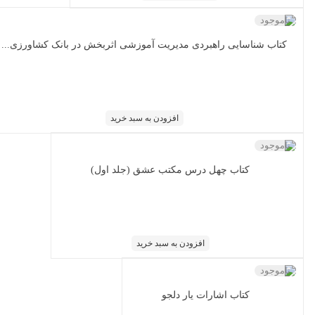
ناموجود
کتاب شناسایی راهبردی مدیریت آموزشی اثر‌بخش در بانک کشاورزی...
افزودن به سبد خرید
ناموجود
کتاب چهل درس مکتب عشق (جلد اول)
افزودن به سبد خرید
ناموجود
کتاب اشارات یار دلجو