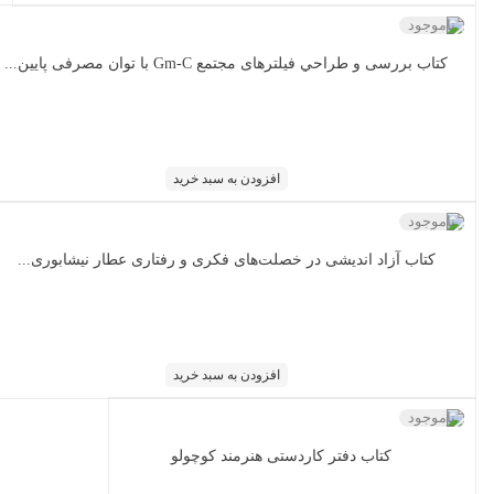
ناموجود
کتاب بررسی و طراحي فیلترهای مجتمع Gm-C با توان مصرفی پایین...
افزودن به سبد خرید
ناموجود
کتاب آزاد اندیشی در خصلت‌های فکری و رفتاری عطار نیشابوری...
افزودن به سبد خرید
ناموجود
کتاب دفتر کاردستی هنرمند کوچولو