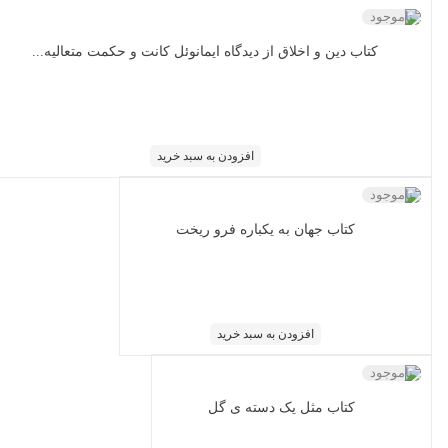
ناموجود
کتاب دین و اخلاق از دیدگاه ایمانوئل کانت و حکمت متعالیه...
افزودن به سبد خرید
ناموجود
کتاب جهان به یکباره فرو ریخت
افزودن به سبد خرید
ناموجود
کتاب مثل یک دسته ی گل