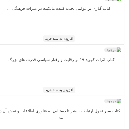
کتاب گذری بر عوامل تحدید کننده مالکیت در میراث فرهنگی ...
افزودن به سبد خرید
ناموجود
کتاب اثرات کووید ۱۹ بر رقابت و رفتار سیاسی قدرت های بزرگ ...
افزودن به سبد خرید
ناموجود
کتاب سیر تحول ارتباطات بشر تا دستیابی به فناوری اطلاعات و نقش آن در
مد...