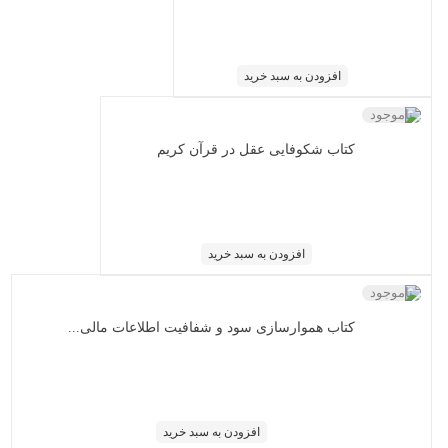
افزودن به سبد خرید
ناموجود
کتاب شکوفایی عقل در قرآن کریم
افزودن به سبد خرید
ناموجود
کتاب هموارسازی سود و شفافیت اطلاعات مالی...
افزودن به سبد خرید