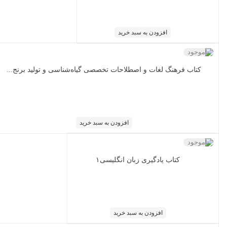
افزودن به سبد خرید
ناموجود
کتاب فرهنگ لغات و اصطلاحات تخصصی گیاه‌شناسی و تولید برنج...
افزودن به سبد خرید
ناموجود
کتاب یادگیری زبان انگلیسی۱
افزودن به سبد خرید