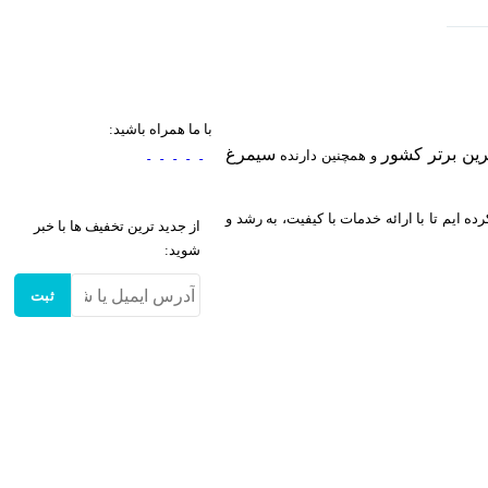
با ما همراه باشید:
سیمرغ
و همچنین دارنده
ه ایم تا با ارائه خدمات با کیفیت، به رشد و
از جدید ترین تخفیف ها با خبر
شوید:
ثبت