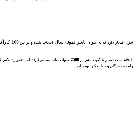
ناشر نمونه سال
100 کارآفرین برتر کشور
افتخار دارد که به عنوان
انتخاب شده و در بین
انجام می دهیم و تا کنون بیش از
2500
عنوان کتاب منتشر کرده ایم. همواره تلاش کرد
ه نویسندگان و خوانندگان بوده ایم.