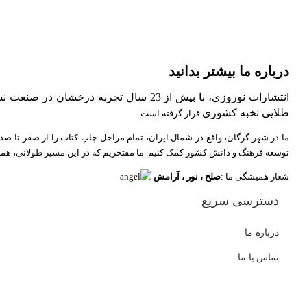
درباره ما بیشتر بدانید
انتشارات نوروزی، با بیش از 23 سال تجربه درخشان در صنعت نشر،
طلایی نخبه کشوری
قرار گرفته است.
ما در شهر گرگان، واقع در شمال ایران، تمام مراحل چاپ کتاب را از صفر تا صد 
توسعه فرهنگ و دانش کشور کمک کنیم. ما مفتخریم که در این مسیر طولانی، همرا
شعار همیشگی ما :
صلح ، نور ، آرامش
دسترسی سریع
درباره ما
تماس با ما