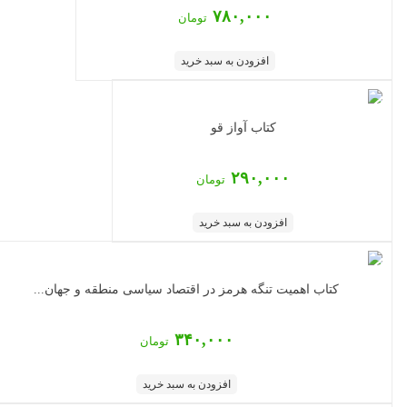
۷۸۰,۰۰۰
تومان
افزودن به سبد خرید
کتاب آواز قو
۲۹۰,۰۰۰
تومان
افزودن به سبد خرید
‏‫کتاب اهمیت تنگه هرمز در اقتصاد سیاسی منطقه و جهان...
۳۴۰,۰۰۰
تومان
افزودن به سبد خرید