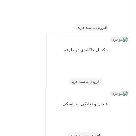
افزودن به سبد خرید
ناموجود
پیکسل جاکلیدی دو طرفه
افزودن به سبد خرید
ناموجود
فنجان و نعلبکی سرامیکی
افزودن به سبد خرید