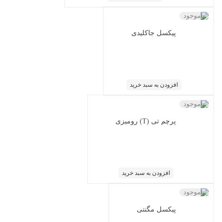
ناموجود
پیکسل جاکلیدی
افزودن به سبد خرید
ناموجود
پرچم تی (T) رومیزی
افزودن به سبد خرید
ناموجود
پیکسل مگنتی