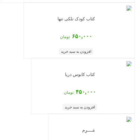
کتاب کودک تلکی تنها
۶۵۰,۰۰۰
تومان
افزودن به سبد خرید
کتاب کابوس دریا
۴۵۰,۰۰۰
تومان
افزودن به سبد خرید
مَــــرِم