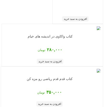
افزودن به سبد خرید
کتاب واکاوی در اندیشه های خیام
۲۸۰,۰۰۰
تومان
افزودن به سبد خرید
کتاب قدم قدم ریاضی رو مزه کن
۳۵۰,۰۰۰
تومان
افزودن به سبد خرید