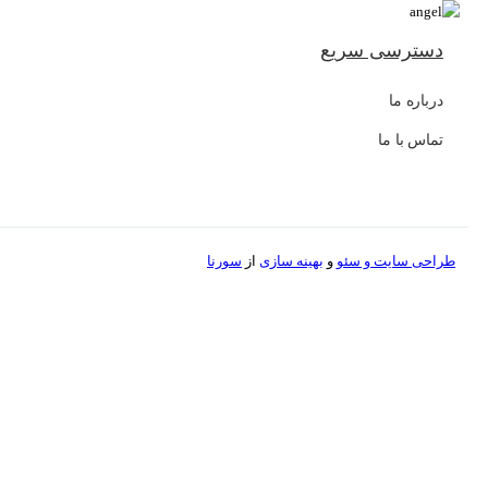
دسترسی سریع
درباره ما
تماس با ما
طراحی سایت و
سئو
و
بهینه سازی
از
سورنا