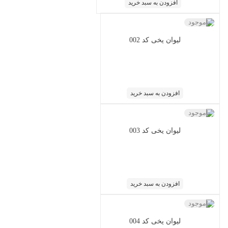
افزودن به سبد خرید
ناموجود
لیوان یخی کد 002
افزودن به سبد خرید
ناموجود
لیوان یخی کد 003
افزودن به سبد خرید
ناموجود
لیوان یخی کد 004