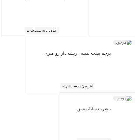
افزودن به سبد خرید
ناموجود
پرچم پشت لمینتی ریشه دار رو میزی
افزودن به سبد خرید
ناموجود
تیشرت سابلیمیشن