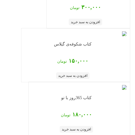
۳۰۰,۰۰۰
تومان
افزودن به سبد خرید
کتاب شکوفه‌ی گیلاس
۱۵۰,۰۰۰
تومان
افزودن به سبد خرید
کتاب 365روز با تو
۱۸۰,۰۰۰
تومان
افزودن به سبد خرید