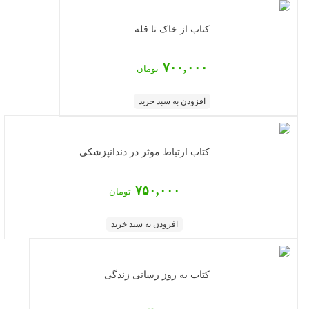
کتاب از خاک تا قله
۷۰۰,۰۰۰
تومان
افزودن به سبد خرید
کتاب ارتباط موثر در دندانپزشکی
۷۵۰,۰۰۰
تومان
افزودن به سبد خرید
کتاب به روز رسانی زندگی