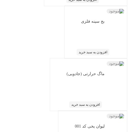
ناموجود
بج سینه فلزی
افزودن به سبد خرید
ناموجود
ماگ حرارتی (جادویی)
افزودن به سبد خرید
ناموجود
لیوان یخی کد 001