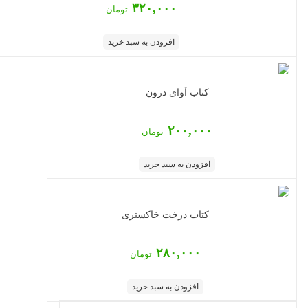
۳۲۰,۰۰۰
تومان
افزودن به سبد خرید
کتاب آوای درون
۲۰۰,۰۰۰
تومان
افزودن به سبد خرید
کتاب درخت خاکستری
۲۸۰,۰۰۰
تومان
افزودن به سبد خرید