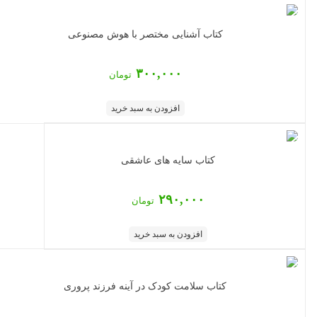
کتاب آشنایی مختصر با هوش مصنوعی
۳۰۰,۰۰۰
تومان
افزودن به سبد خرید
کتاب سایه های عاشقی
۲۹۰,۰۰۰
تومان
افزودن به سبد خرید
کتاب سلامت کودک در آینه فرزند پروری