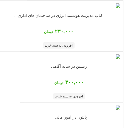
کتاب مدیریت هوشمند انرژی در ساختمان های اداری...
۲۳۰,۰۰۰
تومان
افزودن به سبد خرید
زیستن در سایه آگاهی
۳۰۰,۰۰۰
تومان
افزودن به سبد خرید
پایتون در امور مالی