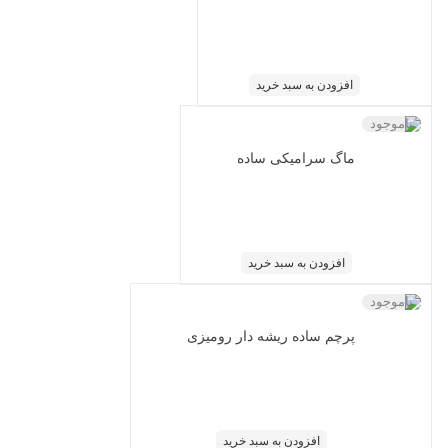
افزودن به سبد خرید
ناموجود
ماگ سرامیکی ساده
افزودن به سبد خرید
ناموجود
پرچم ساده ریشه دار رومیزی
افزودن به سبد خرید