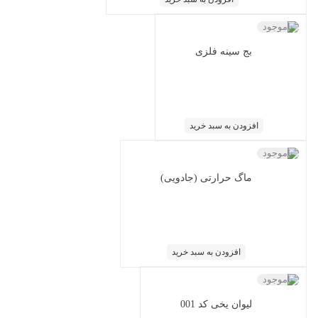
ناموجود
بج سینه فلزی
افزودن به سبد خرید
ناموجود
ماگ حرارتی (جادویی)
افزودن به سبد خرید
ناموجود
لیوان یخی کد 001