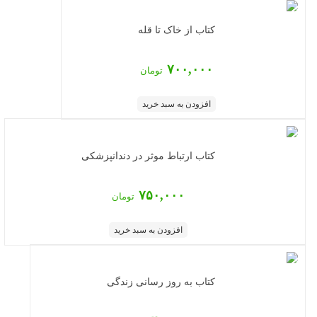
کتاب از خاک تا قله
۷۰۰,۰۰۰
تومان
افزودن به سبد خرید
کتاب ارتباط موثر در دندانپزشکی
۷۵۰,۰۰۰
تومان
افزودن به سبد خرید
کتاب به روز رسانی زندگی