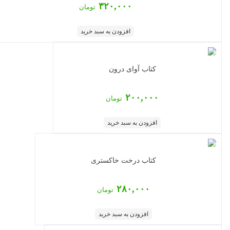
۳۲۰,۰۰۰
تومان
افزودن به سبد خرید
کتاب آوای درون
۲۰۰,۰۰۰
تومان
افزودن به سبد خرید
کتاب درخت خاکستری
۲۸۰,۰۰۰
تومان
افزودن به سبد خرید