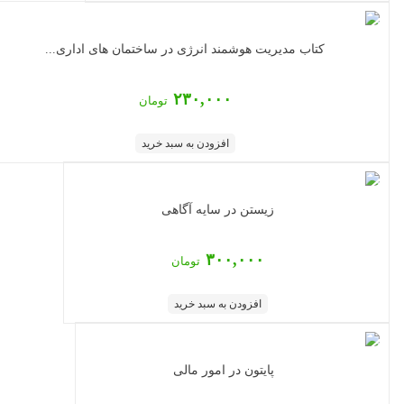
کتاب مدیریت هوشمند انرژی در ساختمان های اداری...
۲۳۰,۰۰۰
تومان
افزودن به سبد خرید
زیستن در سایه آگاهی
۳۰۰,۰۰۰
تومان
افزودن به سبد خرید
پایتون در امور مالی