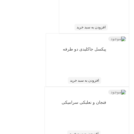
افزودن به سبد خرید
ناموجود
پیکسل جاکلیدی دو طرفه
افزودن به سبد خرید
ناموجود
فنجان و نعلبکی سرامیکی
افزودن به سبد خرید