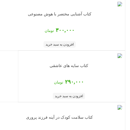
کتاب آشنایی مختصر با هوش مصنوعی
۳۰۰,۰۰۰
تومان
افزودن به سبد خرید
کتاب سایه های عاشقی
۲۹۰,۰۰۰
تومان
افزودن به سبد خرید
کتاب سلامت کودک در آینه فرزند پروری