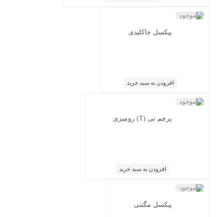
ناموجود
پیکسل جاکلیدی
افزودن به سبد خرید
ناموجود
پرچم تی (T) رومیزی
افزودن به سبد خرید
ناموجود
پیکسل مگنتی