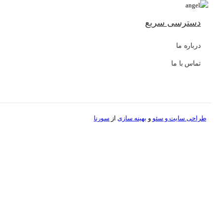
دسترسی سریع
درباره ما
تماس با ما
طراحی سایت و
سئو
و
بهینه سازی
از
سورنا