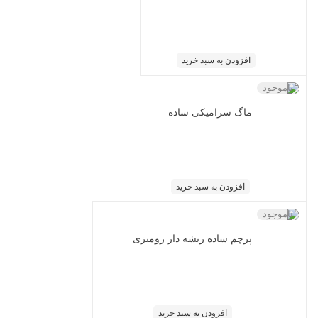
افزودن به سبد خرید
ناموجود
ماگ سرامیکی ساده
افزودن به سبد خرید
ناموجود
پرچم ساده ریشه دار رومیزی
افزودن به سبد خرید