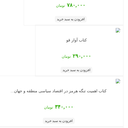
۷۸۰,۰۰۰
تومان
افزودن به سبد خرید
کتاب آواز قو
۲۹۰,۰۰۰
تومان
افزودن به سبد خرید
‏‫کتاب اهمیت تنگه هرمز در اقتصاد سیاسی منطقه و جهان...
۳۴۰,۰۰۰
تومان
افزودن به سبد خرید