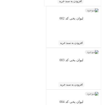
افزودن به سبد خرید
ناموجود
لیوان یخی کد 002
افزودن به سبد خرید
ناموجود
لیوان یخی کد 003
افزودن به سبد خرید
ناموجود
لیوان یخی کد 004