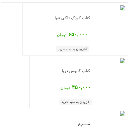
کتاب کودک تلکی تنها
۶۵۰,۰۰۰
تومان
افزودن به سبد خرید
کتاب کابوس دریا
۴۵۰,۰۰۰
تومان
افزودن به سبد خرید
مَــــرِم