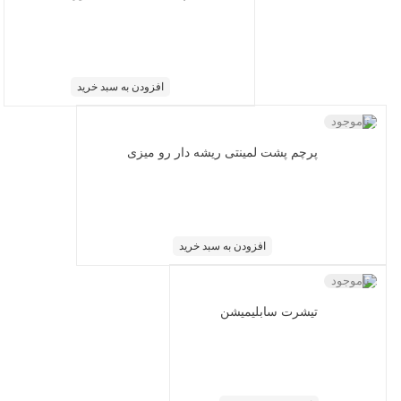
افزودن به سبد خرید
ناموجود
پرچم پشت لمینتی ریشه دار رو میزی
افزودن به سبد خرید
ناموجود
تیشرت سابلیمیشن