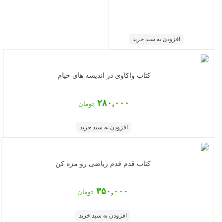
افزودن به سبد خرید
کتاب واکاوی در اندیشه های خیام
۲۸۰,۰۰۰
تومان
افزودن به سبد خرید
کتاب قدم قدم ریاضی رو مزه کن
۳۵۰,۰۰۰
تومان
افزودن به سبد خرید