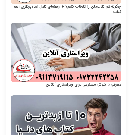
چگونه نام کتاب‌مان را انتخاب کنیم؟ + راهنمای کامل ایده‌پردازی اسم
کتاب
معرفی 5 هوش مصنوعی برای ویراستاری آنلاین