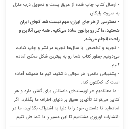
- ارسال کتاب چاپ شده از طریق پست و تحویل درب منزل
به صورت رایگان
- دسترسی از هر جای ایران: مهم نیست شما کجای ایران
هستید، ما کار رو براتون ساده می‌کنیم. همه چی آنلاین و
راحت انجام می‌شه.
- تجربه و تخصص: با سال‌ها تجربه در نشر و چاپ کتاب،
می‌دونیم چطور کتاب شما رو به بهترین شکل ممکن آماده
کنیم.
- پشتیبانی دائمی: هر سوالی داشتید، تیم ما همیشه آماده
است که کمکتون کنه.
-
ما معتقدیم هر نویسنده‌ای داستانی برای گفتن دارد و هر
کتابی می‌تواند تأثیری عمیق بر دنیای اطراف ما بگذارد. اگر
آماده‌اید تا داستان خود را با دنیا به اشتراک بگذارید، ما در
انتشارات نوروزی مشتاقیم تا این مسیر را با شما طی کنیم.