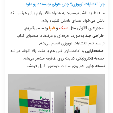
چرا انتشارات نوروزی؟ چون هوای نویسنده‌ رو داره
ما فقط یه ناشر نیستیم؛ یه همراه واقعی‌ایم برای هرکسی که
دلش می‌خواد صدای قلمش شنیده بشه.
مجوزهای قانونی مثل
شابک
و
فیپا
رو ما می‌گیریم.
طراحی جلد
به‌صورت حرفه‌ای و مرتبط با محتوای کتاب
توسط تیم انتشارات نوروزی انجام می‌شه.
صفحه‌آرایی
و آماده‌سازی فنی هم با دقت بالا انجام می‌شه.
نسخه الکترونیکی
کتابت روی طاقچه منتشر می‌شه.
نسخه چاپی
هم روی سایت خودمون قابل فروشه.