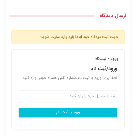
ارسال دیدگاه
جهت ثبت دیدگاه خود ابتدا باید وارد سایت شوید:
ورود / ثبت‌نام
ورود/ثبت نام
لطفا برای ورود یا ثبت نام،شماره تلفن همراه خودرا وارد کنید
ورود یا ثبت نام