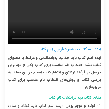
ایده اسم کتاب به همراه فرمول اسم کتاب
ایده اسم کتاب باید جذاب، به‌یادماندنی و مرتبط با محتوای
کتاب باشد. انتخاب نام مناسب برای کتاب یکی از مهم‌ترین
مراحل در فرآیند نوشتن و انتشار کتاب است. در این مقاله، به
بررسی نکات و روش‌های انتخاب نام مناسب برای کتاب
می‌پردازیم.
مقاله: نکات مهم در انتخاب نام کتاب
1-
کوتاه و موجز بودن:
ایده اسم کتاب باید کوتاه و ساده