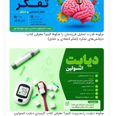
چگونه قدرت تحلیل فرزندمان را شکوفا کنیم؟ معرفی کتاب
«چالش‌های تفکر» (تفکر انتقادی و خلاق)
چگونه دیابت را مدیریت کنیم؟ معرفی کتاب کاربردی دیابت انسولین