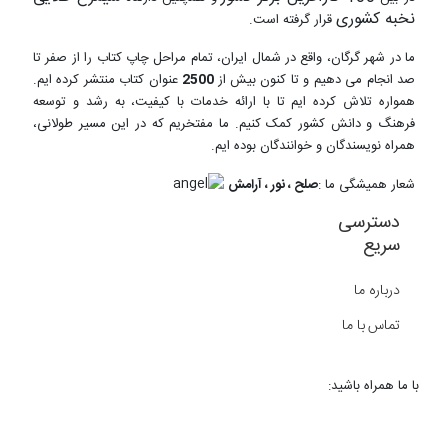
نخبه کشوری
قرار گرفته است.
ما در شهر گرگان، واقع در شمال ایران، تمام مراحل چاپ کتاب را از صفر تا
صد انجام می دهیم و تا کنون بیش از
2500
عنوان کتاب منتشر کرده ایم.
همواره تلاش کرده ایم تا با ارائه خدمات با کیفیت، به رشد و توسعه
فرهنگ و دانش کشور کمک کنیم. ما مفتخریم که در این مسیر طولانی،
همراه نویسندگان و خوانندگان بوده ایم.
شعار همیشگی ما :
صلح ، نور ، آرامش
دسترسی
سریع
درباره ما
تماس با ما
با ما همراه باشید: