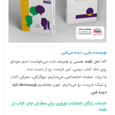
نویسنده بشی، دیده می‌شی
اگه اهل
نقده
هستی و همیشه دلت می‌خواست اسم خودتو
روی جلد کتاب ببینی، این فرصت رو از دست نده.
ما برات صفحه اختصاصی می‌سازیم، بیوگرافی، معرفی کتاب‌
و لینک خریدت رو می‌ذاریم. چون معتقدیم
نویسنده‌ها باید
دیده شن.
خدمات رایگان انتشارات نوروزی برای سفارش چاپ کتاب در
نقده