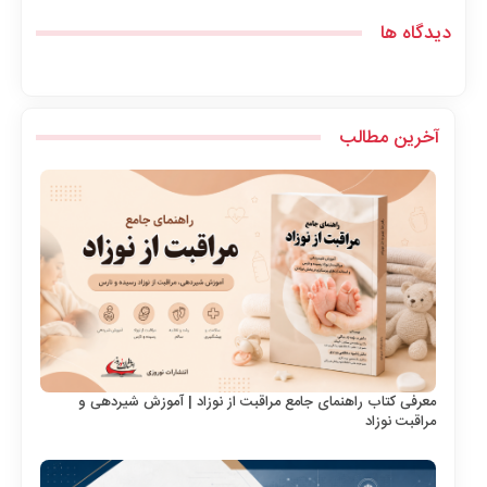
دیدگاه ها
آخرین مطالب
معرفی کتاب راهنمای جامع مراقبت از نوزاد | آموزش شیردهی و
مراقبت نوزاد