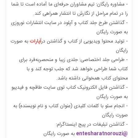
- مشاوره رایگان: تیم مشاوران حرفه‌ای ما آماده است تا شما
را در تمام مراحل از نگارش تا انتشار همراهی کند.
- گذاشتن طرح جلد کتاب و آپلود در سایت انتشارات نوروزی
به صورت رایگان
- تولید محتوا ویدیویی از کتاب و گذاشتن در
آپارات
به صورت
رایگان
- طراحی جلد اختصاصی: جلدی زیبا و منحصربه‌فرد برای
کتاب شما طراحی خواهد شد که جلب توجه کند و با
محتوای کتاب همخوانی داشته باشد.
- گذاشتن فایل الکترونیک کتاب توی سایت طاقچه و فیدیبو
به صورت رایگان
- انجام سئو با کلمات کلیدی (عنوان کتاب و نام نویسنده) به
صورت رایگان
- گذاشتن تبلیغات در پیج اینستاگرام:
@entesharatnorouzi
به صورت رایگان