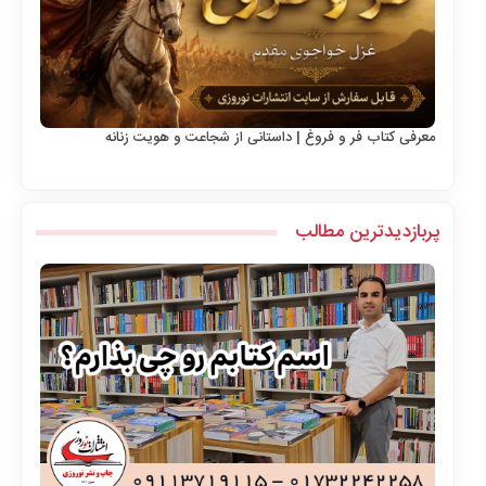
معرفی کتاب فر و فروغ | داستانی از شجاعت و هویت زنانه
پربازدیدترین مطالب