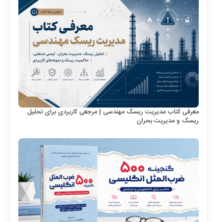
معرفی کتاب مدیریت ریسک مهندسی | مرجعی کاربردی برای تحلیل
ریسک و مدیریت بحران