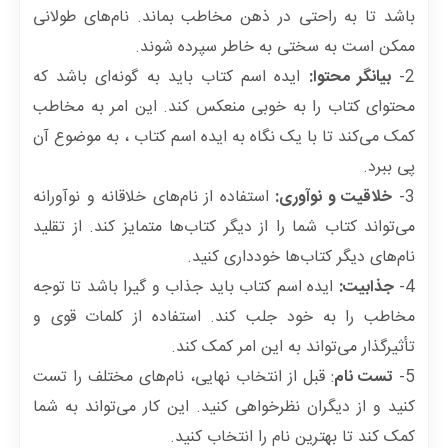
باشد تا به راحتی در ذهن مخاطب بماند. نام‌های طولانی
ممکن است به سختی به خاطر سپرده شوند.
2-
بیانگر محتوا:
ایده اسم کتاب باید به گونه‌ای باشد که
محتوای کتاب را به خوبی منعکس کند. این امر به مخاطب
کمک می‌کند تا با یک نگاه به ایده اسم کتاب ، به موضوع آن
پی ببرد.
3-
خلاقیت و نوآوری:
استفاده از نام‌های خلاقانه و نوآورانه
می‌تواند کتاب شما را از دیگر کتاب‌ها متمایز کند. از تقلید
نام‌های دیگر کتاب‌ها خودداری کنید.
4-
جذابیت:
ایده اسم کتاب باید جذاب و گیرا باشد تا توجه
مخاطب را به خود جلب کند. استفاده از کلمات قوی و
تأثیرگذار می‌تواند به این امر کمک کند.
5-
تست نام
: قبل از انتخاب نهایی، نام‌های مختلف را تست
کنید و از دیگران نظرخواهی کنید. این کار می‌تواند به شما
کمک کند تا بهترین نام را انتخاب کنید.