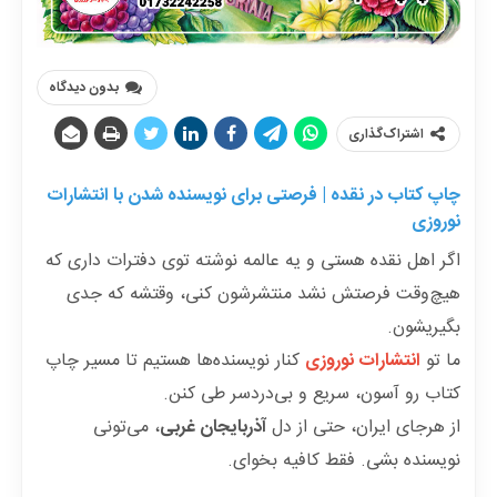
بدون دیدگاه
اشتراک‌گذاری
چاپ کتاب در نقده | فرصتی برای نویسنده شدن با انتشارات
نوروزی
اگر اهل نقده هستی و یه عالمه نوشته توی دفترات داری که
هیچ‌وقت فرصتش نشد منتشرشون کنی، وقتشه که جدی
بگیریشون.
ما تو
انتشارات نوروزی
کنار نویسنده‌ها هستیم تا مسیر چاپ
کتاب رو آسون، سریع و بی‌دردسر طی کنن.
از هرجای ایران، حتی از دل
آذربایجان غربی
، می‌تونی
نویسنده‌ بشی. فقط کافیه بخوای.