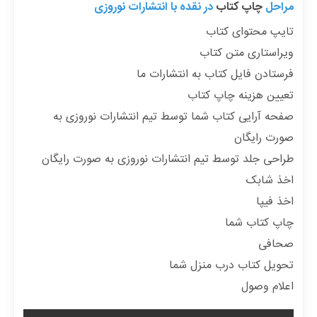
مراحل
چاپ کتاب
در نقده با انتشارات نوروزی
تایپ محتوای کتاب
ویراستاری متن کتاب
فرستادن فایل کتاب به انتشارات ما
تعیین هزینه چاپ کتاب
صفحه آرایی کتاب شما توسط تیم انتشارات نوروزی به
صورت رایگان
طراحی جلد توسط تیم انتشارات نوروزی به صورت رایگان
اخذ شابک
اخذ فیپا
چاپ کتاب شما
صحافی
تحویل کتاب درب منزل شما
اعلام وصول