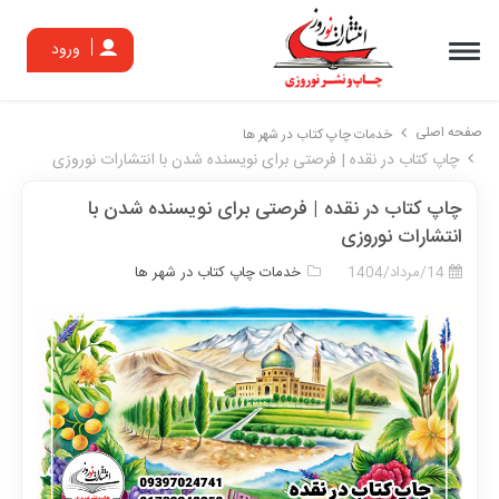
ورود
صفحه اصلی
خدمات چاپ کتاب در شهر ها
چاپ کتاب در نقده | فرصتی برای نویسنده شدن با انتشارات نوروزی
چاپ کتاب در نقده | فرصتی برای نویسنده شدن با
انتشارات نوروزی
14/مرداد/1404
خدمات چاپ کتاب در شهر ها