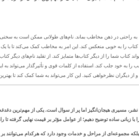
 تا به راحتی در ذهن مخاطب بماند. نام‌های طولانی ممکن است به سختی
 کتاب را به خوبی منعکس کند. این امر به مخاطب کمک می‌کند تا با یک ن
واند کتاب شما را از دیگر کتاب‌ها متمایز کند. از تقلید نام‌های دیگر کتاب
 را به خود جلب کند. استفاده از کلمات قوی و تأثیرگذار می‌تواند به ای
 از دیگران نظرخواهی کنید. این کار می‌تواند به شما کمک کند تا بهترین 
نشر، مسیری هیجان‌انگیز اما پر از سوال است. یکی از مهم‌ترین دغدغ
را با زبانی ساده توضیح دهیم؛ از عوامل مؤثر بر قیمت نهایی گرفته تا
بلکه مجموعه‌ای از مراحل و خدمات وجود دارد که هرکدام می‌توانند بر