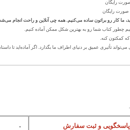
صورت رایگان
 صورت رایگان
ما کار رو براتون ساده می‌کنیم. همه چی آنلاین و راحت انجام می‌شه
نیم چطور کتاب شما رو به بهترین شکل ممکن آماده کنیم.
که کمکتون کنه.
ی‌تواند تأثیری عمیق بر دنیای اطراف ما بگذارد. اگر آماده‌اید تا داستا
پاسخگویی و ثبت سفارش