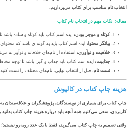
انتخاب نام مناسب برای کتاب می‌پردازیم.
مقاله: نکات مهم در انتخاب نام کتاب
1-
کوتاه و موجز بودن:
ایده اسم کتاب باید کوتاه و ساده باشد
2-
بیانگر محتوا:
ایده اسم کتاب باید به گونه‌ای باشد که محتوای
3-
خلاقیت و نوآوری:
استفاده از نام‌های خلاقانه و نوآورانه می‌ت
4-
جذابیت:
ایده اسم کتاب باید جذاب و گیرا باشد تا توجه مخاطب
5-
تست نام
: قبل از انتخاب نهایی، نام‌های مختلف را تست کنید و
هزینه چاپ کتاب در کالپوش
چاپ کتاب برای بسیاری از نویسندگان، پژوهشگران و علاقه‌مندان به 
کاربردی، سعی می‌کنیم همه آنچه باید درباره هزینه چاپ کتاب بدانید 
وقتی تصمیم به چاپ کتاب می‌گیرید، فقط با یک عدد روبه‌رو نیستید؛ 