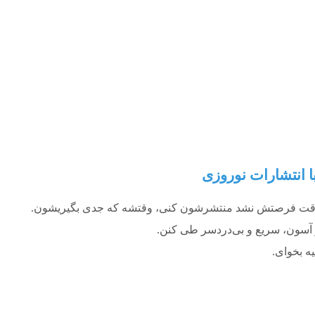
 انتشارات نوروزی
چ‌وقت فرصتش نشد منتشرشون کنی، وقتشه که جدی بگیریشون.
و آسون، سریع و بی‌دردسر طی کنن.
ه بخوای.