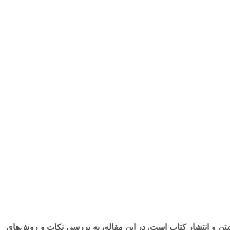
نوشتن و انتشار کتاب است. در این مقاله، به بررسی نکات و روش‌های