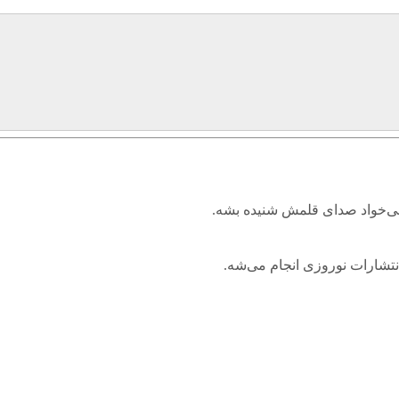
می‌خواد صدای قلمش شنیده بشه.
نتشارات نوروزی انجام می‌شه.