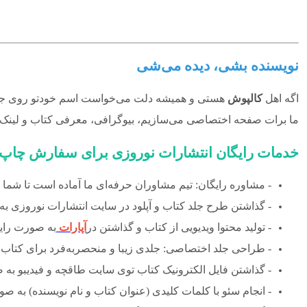
نویسنده بشی، دیده می‌شی
اگه اهل
کالپوش
هستی و همیشه دلت می‌خواست اسم خودتو روی جلد 
ما برات صفحه اختصاصی می‌سازیم، بیوگرافی، معرفی کتاب‌ و لینک
خدمات رایگان انتشارات نوروزی برای سفارش چاپ 
- مشاوره رایگان: تیم مشاوران حرفه‌ای ما آماده است تا شما ر
- گذاشتن طرح جلد کتاب و آپلود در سایت انتشارات نوروزی ب
- تولید محتوا ویدیویی از کتاب و گذاشتن در
آپارات
به صورت رای
- طراحی جلد اختصاصی: جلدی زیبا و منحصربه‌فرد برای کتاب 
- گذاشتن فایل الکترونیک کتاب توی سایت طاقچه و فیدیبو به 
- انجام سئو با کلمات کلیدی (عنوان کتاب و نام نویسنده) به ص