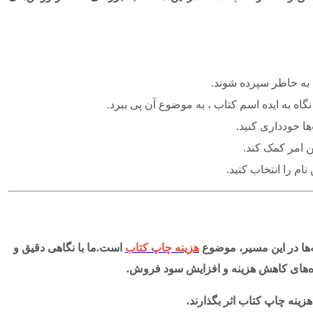
 به خاطر سپرده شوند.
گاه به ایده اسم کتاب ، به موضوع آن پی ببرد.
‌ها خودداری کنید.
ن امر کمک کند.
نام را انتخاب کنید.
ه‌ها در این مسیر، موضوع
هزینه چاپ کتاب
است.ما با نگاهی دقیق و
 راه‌های کاهش هزینه و افزایش سود فروش.
هزینه چاپ کتاب
اثر بگذارند.