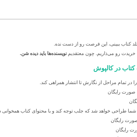
کتاب ببینی، این فرصت رو از دست نده.
 خریدت رو می‌ذاریم. چون معتقدیم
نویسنده‌ها باید دیده شن.
کتاب در کالپوش
ا در تمام مراحل از نگارش تا انتشار همراهی کند.
ه صورت رایگان
گان
شما طراحی خواهد شد که جلب توجه کند و با محتوای کتاب همخوانی د
صورت رایگان
ورت رایگان