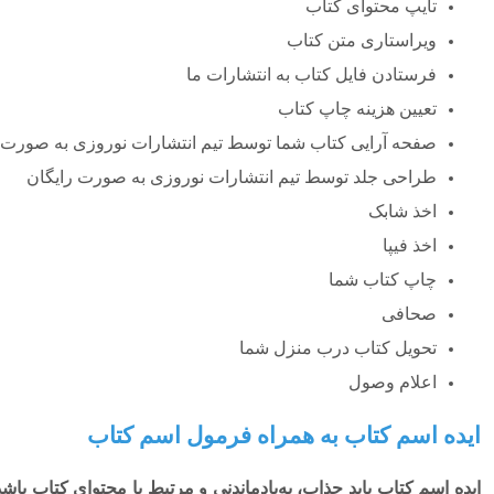
تایپ محتوای کتاب
ویراستاری متن کتاب
فرستادن فایل کتاب به انتشارات ما
تعیین هزینه چاپ کتاب
صفحه آرایی کتاب شما توسط تیم انتشارات نوروزی به صورت 
طراحی جلد توسط تیم انتشارات نوروزی به صورت رایگان
اخذ شابک
اخذ فیپا
چاپ کتاب شما
صحافی
تحویل کتاب درب منزل شما
اعلام وصول
ایده اسم کتاب به همراه فرمول اسم کتاب
ایده اسم کتاب باید جذاب، به‌یادماندنی و مرتبط با محتوای کتاب با