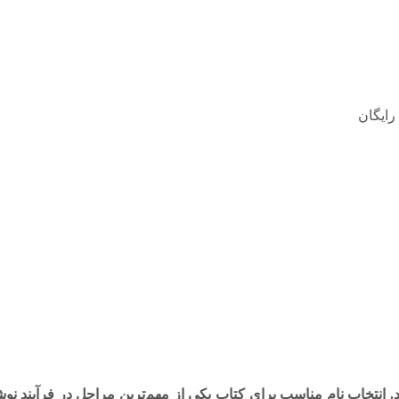
رایگان
شد. انتخاب نام مناسب برای کتاب یکی از مهم‌ترین مراحل در فرآیند 