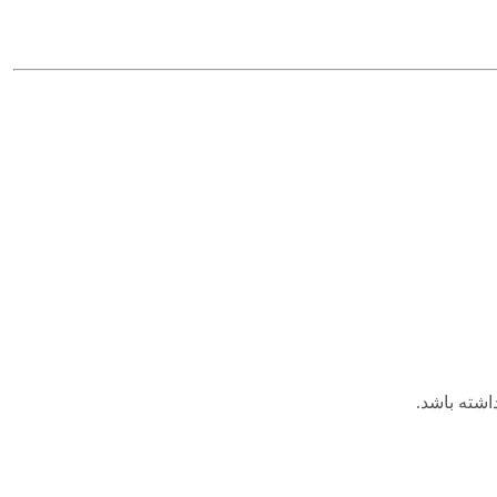
اشته باشد.