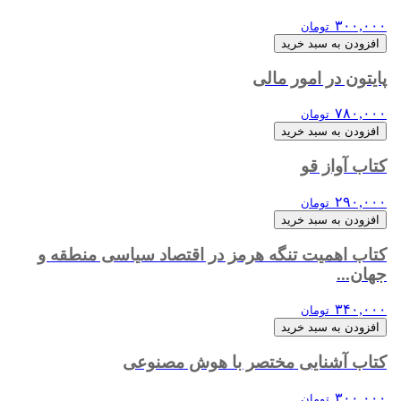
۳۰۰,۰۰۰
تومان
افزودن به سبد خرید
پایتون در امور مالی
۷۸۰,۰۰۰
تومان
افزودن به سبد خرید
کتاب آواز قو
۲۹۰,۰۰۰
تومان
افزودن به سبد خرید
‏‫کتاب اهمیت تنگه هرمز در اقتصاد سیاسی منطقه و
جهان...
۳۴۰,۰۰۰
تومان
افزودن به سبد خرید
کتاب آشنایی مختصر با هوش مصنوعی
۳۰۰,۰۰۰
تومان