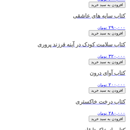
افزودن به سبد خرید
کتاب سایه های عاشقی
۲۹۰,۰۰۰
تومان
افزودن به سبد خرید
کتاب سلامت کودک در آینه فرزند پروری
۳۲۰,۰۰۰
تومان
افزودن به سبد خرید
کتاب آوای درون
۲۰۰,۰۰۰
تومان
افزودن به سبد خرید
کتاب درخت خاکستری
۲۸۰,۰۰۰
تومان
افزودن به سبد خرید