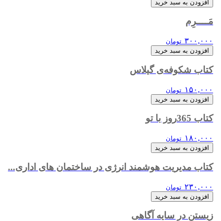
افزودن به سبد خرید
مَــــرِم
۳۰۰,۰۰۰
تومان
افزودن به سبد خرید
کتاب شکوفه‌ی گیلاس
۱۵۰,۰۰۰
تومان
افزودن به سبد خرید
کتاب 365روز با تو
۱۸۰,۰۰۰
تومان
افزودن به سبد خرید
کتاب مدیریت هوشمند انرژی در ساختمان های اداری...
۲۳۰,۰۰۰
تومان
افزودن به سبد خرید
زیستن در سایه آگاهی