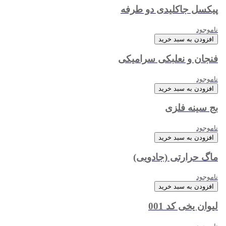
پیکسل جاکلیدی دو طرفه
ناموجود
افزودن به سبد خرید
فنجان و نعلبکی سرامیکی
ناموجود
افزودن به سبد خرید
بج سینه فلزی
ناموجود
افزودن به سبد خرید
ماگ حرارتی (جادویی)
ناموجود
افزودن به سبد خرید
لیوان یخی کد 001