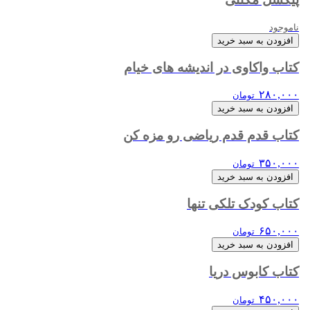
ناموجود
افزودن به سبد خرید
کتاب واکاوی در اندیشه های خیام
۲۸۰,۰۰۰
تومان
افزودن به سبد خرید
کتاب قدم قدم ریاضی رو مزه کن
۳۵۰,۰۰۰
تومان
افزودن به سبد خرید
کتاب کودک تلکی تنها
۶۵۰,۰۰۰
تومان
افزودن به سبد خرید
کتاب کابوس دریا
۴۵۰,۰۰۰
تومان