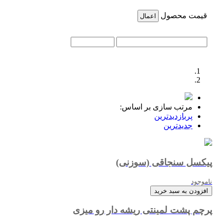
قیمت محصول
اعمال
مرتب سازی بر اساس:
پربازدیدترین
جدیدترین
پیکسل سنجاقی (سوزنی)
ناموجود
افزودن به سبد خرید
پرچم پشت لمینتی ریشه دار رو میزی