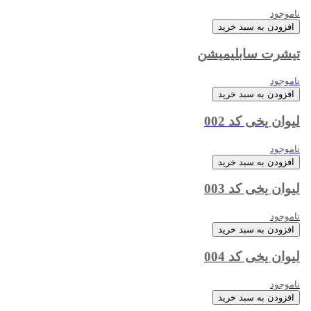
ناموجود
افزودن به سبد خرید
تیشرت سابلیمیشن
ناموجود
افزودن به سبد خرید
لیوان یخی کد 002
ناموجود
افزودن به سبد خرید
لیوان یخی کد 003
ناموجود
افزودن به سبد خرید
لیوان یخی کد 004
ناموجود
افزودن به سبد خرید