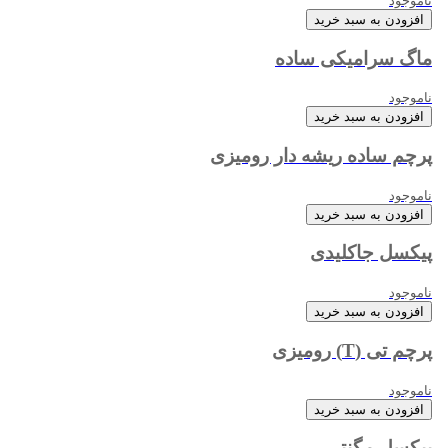
ناموجود
افزودن به سبد خرید
ماگ سرامیکی ساده
ناموجود
افزودن به سبد خرید
پرچم ساده ریشه دار رومیزی
ناموجود
افزودن به سبد خرید
پیکسل جاکلیدی
ناموجود
افزودن به سبد خرید
پرچم تی (T) رومیزی
ناموجود
افزودن به سبد خرید
پیکسل مگنتی