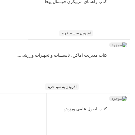
کتاب راهنمای مربیگری فوتسال یوفا
افزودن به سبد خرید
ناموجود
کتاب مدیریت اماکن، تاسیسات و تجهیزات ورزشی...
افزودن به سبد خرید
ناموجود
کتاب اصول علمی ورزش