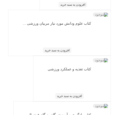
افزودن به سبد خرید
ناموجود
کتاب علوم ودانش مورد نیاز مربیان ورزشی ...
افزودن به سبد خرید
ناموجود
کتاب تغذیه و عملکرد ورزشی
افزودن به سبد خرید
ناموجود
کتاب یادگیری و آموزش گام به گام فوتسال