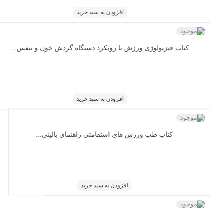
افزودن به سبد خرید
ناموجود
کتاب فیزیولوژی ورزش با رویکرد دستگاه گردش خون و تنفس...
افزودن به سبد خرید
ناموجود
کتاب طب ورزش های استقامتی راهنمای بالینی...
افزودن به سبد خرید
ناموجود