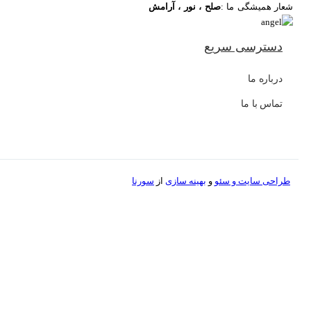
شعار همیشگی ما :
صلح ، نور ، آرامش
دسترسی سریع
درباره ما
تماس با ما
طراحی سایت و
سئو
و
بهینه سازی
از
سورنا