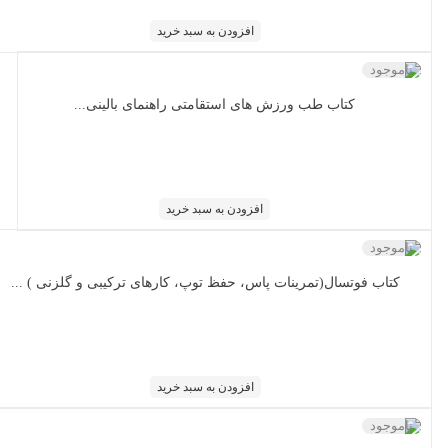
افزودن به سبد خرید
ناموجود
کتاب طب ورزش های استقامتی راهنمای بالینی...
افزودن به سبد خرید
ناموجود
کتاب فوتسال(تمرینات پاس، حفظ توپ، کارهای ترکیبی و گلزنی ) ...
افزودن به سبد خرید
ناموجود