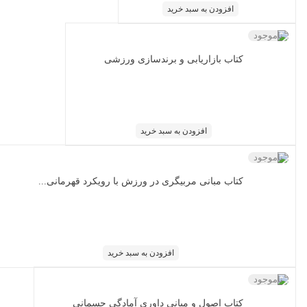
افزودن به سبد خرید
ناموجود
کتاب بازاریابی و برندسازی ورزشی
افزودن به سبد خرید
ناموجود
کتاب مبانی مربیگری در ورزش با رویکرد قهرمانی...
افزودن به سبد خرید
ناموجود
کتاب اصول و مبانی داوری آمادگی جسمانی