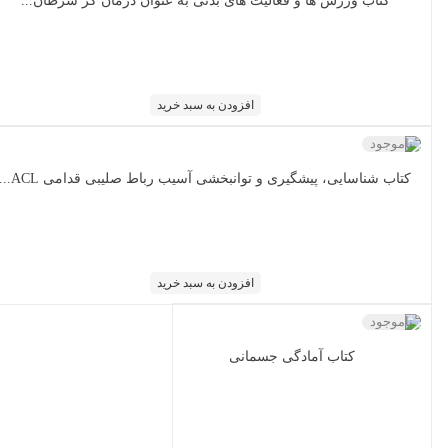
کتاب ورزش ها و فعالیت های بدنی به عنوان درمان گر سرطان...
افزودن به سبد خرید
ناموجود
کتاب شناسایی، پیشگیری و توانبخشی آسیب رباط صلیبی قدامی ACL...
افزودن به سبد خرید
ناموجود
کتاب آمادگی جسمانی