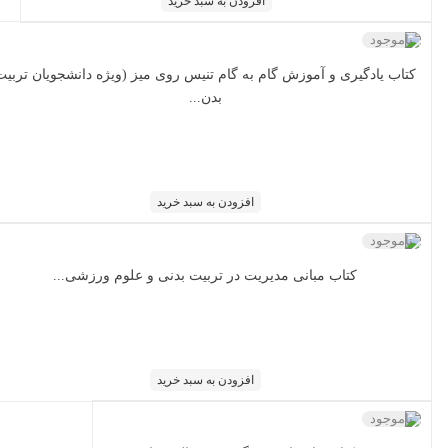
افزودن به سبد خرید
ناموجود
کتاب یادگیری و آموزش گام به گام تنیس روی میز (ویژه دانشجویان تربیت
بدن...
افزودن به سبد خرید
ناموجود
کتاب مبانی مدیریت در تربیت بدنی و علوم ورزشی...
افزودن به سبد خرید
ناموجود