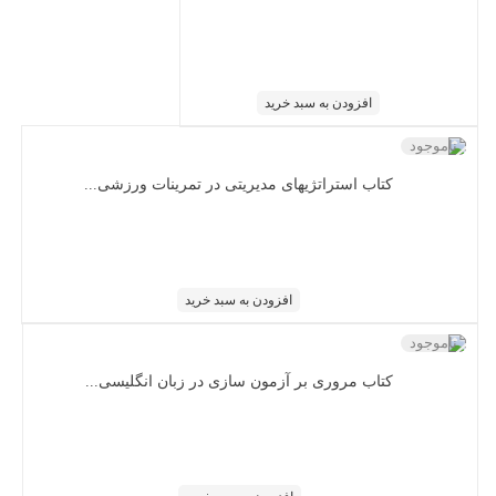
افزودن به سبد خرید
ناموجود
کتاب استراتژی‏های مدیریتی در تمرینات ورزشی...
افزودن به سبد خرید
ناموجود
کتاب مروری بر آزمون سازی در زبان انگلیسی...