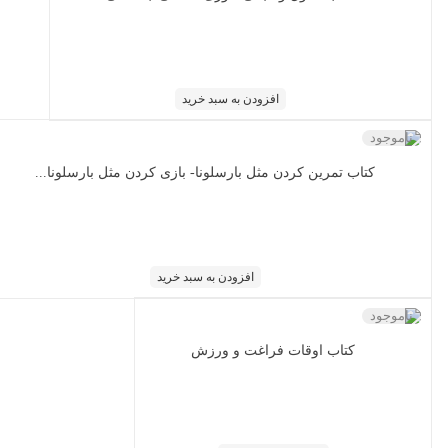
افزودن به سبد خرید
ناموجود
کتاب تمرین کردن مثل بارسلونا- بازی کردن مثل بارسلونا...
افزودن به سبد خرید
ناموجود
کتاب اوقات فراغت و ورزش