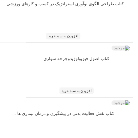
کتاب طراحی الگوی نوآوری استراتژیک در کسب و کارهای ورزشی...
افزودن به سبد خرید
ناموجود
کتاب اصول فیزیولوژیدوچرخه سواری
افزودن به سبد خرید
ناموجود
کتاب نقش فعالیت بدنی در پیشگیری و درمان بیماری ها ...