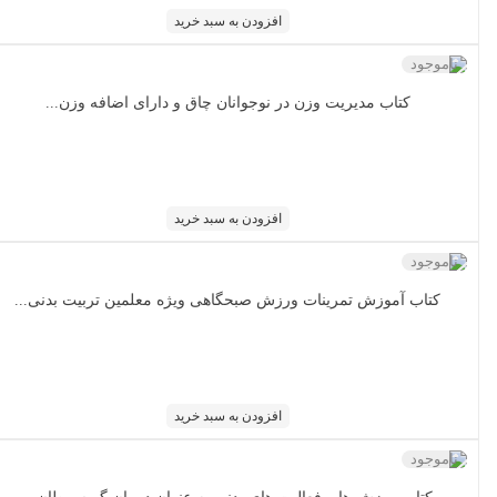
افزودن به سبد خرید
ناموجود
کتاب مدیریت وزن در نوجوانان چاق و دارای اضافه وزن...
افزودن به سبد خرید
ناموجود
کتاب آموزش تمرینات ورزش صبحگاهی ویژه معلمین تربیت بدنی...
افزودن به سبد خرید
ناموجود