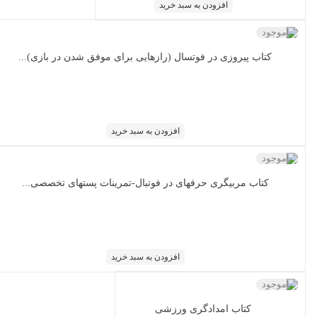
افزودن به سبد خرید
ناموجود
کتاب پیروزی در فوتسال (رازهایی برای موفق شدن در بازی)...
افزودن به سبد خرید
ناموجود
کتاب مربیگری حرفه‏ای در فوتبال-تمرینات پست‏های تخصصی...
افزودن به سبد خرید
ناموجود
کتاب امدادگری ورزشی