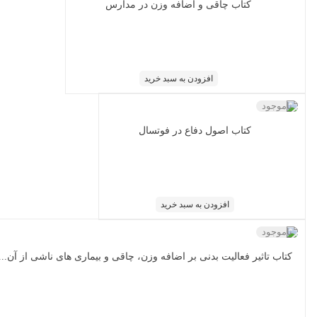
کتاب چاقی و اضافه وزن در مدارس
افزودن به سبد خرید
ناموجود
کتاب اصول دفاع در فوتسال
افزودن به سبد خرید
ناموجود
کتاب تاثیر فعالیت بدنی بر اضافه وزن، چاقی و بیماری های ناشی از آن...