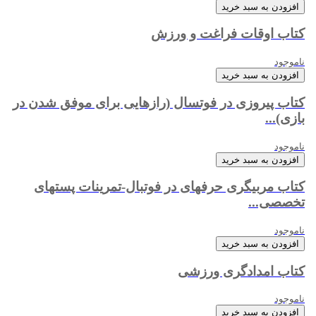
افزودن به سبد خرید
کتاب اوقات فراغت و ورزش
ناموجود
افزودن به سبد خرید
کتاب پیروزی در فوتسال (رازهایی برای موفق شدن در
بازی)...
ناموجود
افزودن به سبد خرید
کتاب مربیگری حرفه‏ای در فوتبال-تمرینات پست‏های
تخصصی...
ناموجود
افزودن به سبد خرید
کتاب امدادگری ورزشی
ناموجود
افزودن به سبد خرید