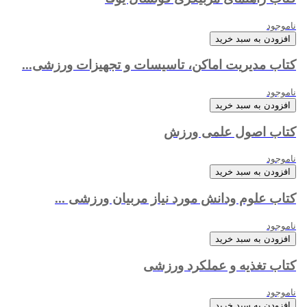
ناموجود
افزودن به سبد خرید
کتاب مدیریت اماکن، تاسیسات و تجهیزات ورزشی...
ناموجود
افزودن به سبد خرید
کتاب اصول علمی ورزش
ناموجود
افزودن به سبد خرید
کتاب علوم ودانش مورد نیاز مربیان ورزشی ...
ناموجود
افزودن به سبد خرید
کتاب تغذیه و عملکرد ورزشی
ناموجود
افزودن به سبد خرید