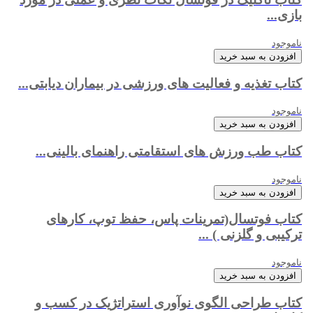
بازی...
ناموجود
افزودن به سبد خرید
کتاب تغذیه و فعالیت های ورزشی در بیماران دیابتی...
ناموجود
افزودن به سبد خرید
کتاب طب ورزش های استقامتی راهنمای بالینی...
ناموجود
افزودن به سبد خرید
کتاب فوتسال(تمرینات پاس، حفظ توپ، کارهای
ترکیبی و گلزنی ) ...
ناموجود
افزودن به سبد خرید
کتاب طراحی الگوی نوآوری استراتژیک در کسب و