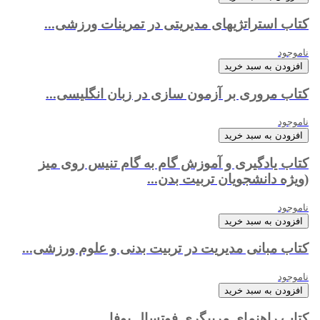
کتاب استراتژی‏های مدیریتی در تمرینات ورزشی...
ناموجود
افزودن به سبد خرید
کتاب مروری بر آزمون سازی در زبان انگلیسی...
ناموجود
افزودن به سبد خرید
کتاب یادگیری و آموزش گام به گام تنیس روی میز
(ویژه دانشجویان تربیت بدن...
ناموجود
افزودن به سبد خرید
کتاب مبانی مدیریت در تربیت بدنی و علوم ورزشی...
ناموجود
افزودن به سبد خرید
کتاب راهنمای مربیگری فوتسال یوفا