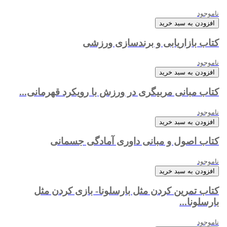
ناموجود
افزودن به سبد خرید
کتاب بازاریابی و برندسازی ورزشی
ناموجود
افزودن به سبد خرید
کتاب مبانی مربیگری در ورزش با رویکرد قهرمانی...
ناموجود
افزودن به سبد خرید
کتاب اصول و مبانی داوری آمادگی جسمانی
ناموجود
افزودن به سبد خرید
کتاب تمرین کردن مثل بارسلونا- بازی کردن مثل
بارسلونا...
ناموجود