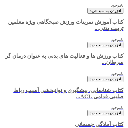
ناموجود
افزودن به سبد خرید
کتاب آموزش تمرینات ورزش صبحگاهی ویژه معلمین
تربیت بدنی...
ناموجود
افزودن به سبد خرید
کتاب ورزش ها و فعالیت های بدنی به عنوان درمان گر
سرطان...
ناموجود
افزودن به سبد خرید
کتاب شناسایی، پیشگیری و توانبخشی آسیب رباط
صلیبی قدامی ACL...
ناموجود
افزودن به سبد خرید
کتاب آمادگی جسمانی