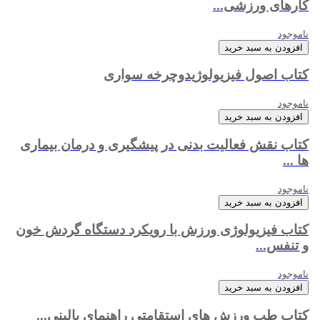
کارهای ورزشی...
ناموجود
افزودن به سبد خرید
کتاب اصول فیزیولوژیدوچرخه سواری
ناموجود
افزودن به سبد خرید
کتاب نقش فعالیت بدنی در پیشگیری و درمان بیماری
ها ...
ناموجود
افزودن به سبد خرید
کتاب فیزیولوژی ورزش با رویکرد دستگاه گردش خون
و تنفس...
ناموجود
افزودن به سبد خرید
کتاب طب ورزش های استقامتی راهنمای بالینی...