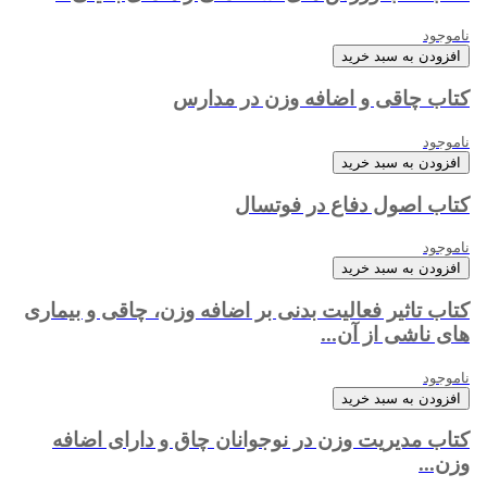
ناموجود
افزودن به سبد خرید
کتاب چاقی و اضافه وزن در مدارس
ناموجود
افزودن به سبد خرید
کتاب اصول دفاع در فوتسال
ناموجود
افزودن به سبد خرید
کتاب تاثیر فعالیت بدنی بر اضافه وزن، چاقی و بیماری
های ناشی از آن...
ناموجود
افزودن به سبد خرید
کتاب مدیریت وزن در نوجوانان چاق و دارای اضافه
وزن...