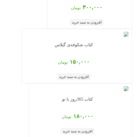
۳۰۰,۰۰۰
تومان
افزودن به سبد خرید
کتاب شکوفه‌ی گیلاس
۱۵۰,۰۰۰
تومان
افزودن به سبد خرید
کتاب 365روز با تو
۱۸۰,۰۰۰
تومان
افزودن به سبد خرید