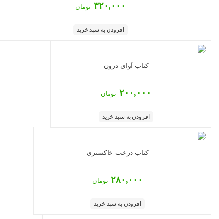
۳۲۰,۰۰۰
تومان
افزودن به سبد خرید
کتاب آوای درون
۲۰۰,۰۰۰
تومان
افزودن به سبد خرید
کتاب درخت خاکستری
۲۸۰,۰۰۰
تومان
افزودن به سبد خرید