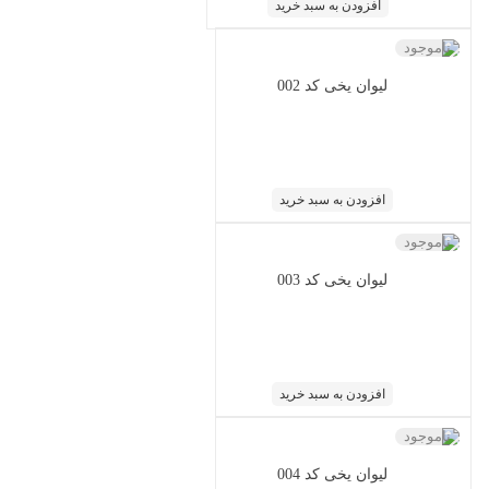
افزودن به سبد خرید
ناموجود
لیوان یخی کد 002
افزودن به سبد خرید
ناموجود
لیوان یخی کد 003
افزودن به سبد خرید
ناموجود
لیوان یخی کد 004