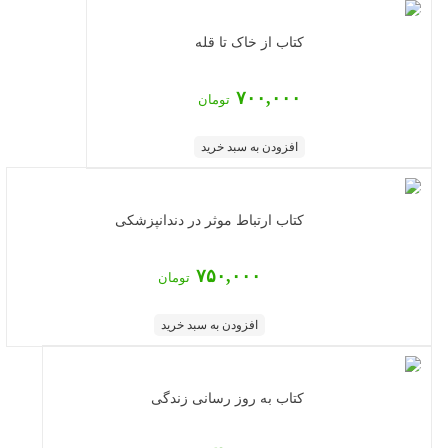
کتاب از خاک تا قله
۷۰۰,۰۰۰
تومان
افزودن به سبد خرید
کتاب ارتباط موثر در دندانپزشکی
۷۵۰,۰۰۰
تومان
افزودن به سبد خرید
کتاب به روز رسانی زندگی