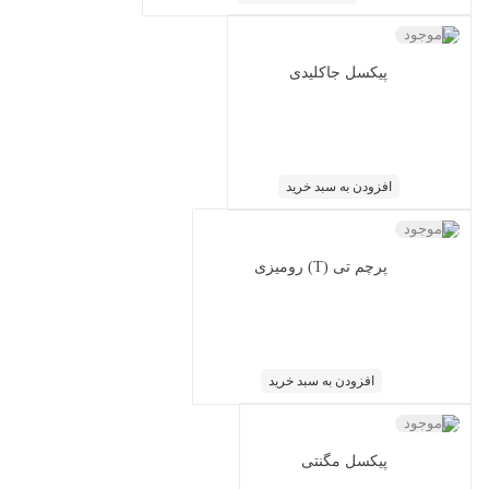
ناموجود
پیکسل جاکلیدی
افزودن به سبد خرید
ناموجود
پرچم تی (T) رومیزی
افزودن به سبد خرید
ناموجود
پیکسل مگنتی