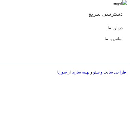
دسترسی سریع
درباره ما
تماس با ما
طراحی سایت و
سئو
و
بهینه سازی
از
سورنا