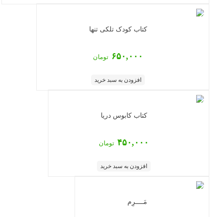
کتاب کودک تلکی تنها
۶۵۰,۰۰۰
تومان
افزودن به سبد خرید
کتاب کابوس دریا
۴۵۰,۰۰۰
تومان
افزودن به سبد خرید
مَــــرِم