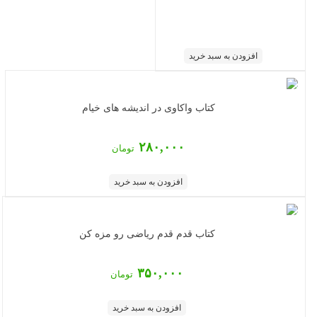
افزودن به سبد خرید
کتاب واکاوی در اندیشه های خیام
۲۸۰,۰۰۰
تومان
افزودن به سبد خرید
کتاب قدم قدم ریاضی رو مزه کن
۳۵۰,۰۰۰
تومان
افزودن به سبد خرید