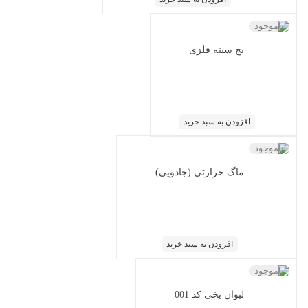
ناموجود
بج سینه فلزی
افزودن به سبد خرید
ناموجود
ماگ حرارتی (جادویی)
افزودن به سبد خرید
ناموجود
لیوان یخی کد 001