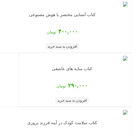
کتاب آشنایی مختصر با هوش مصنوعی
۳۰۰,۰۰۰
تومان
افزودن به سبد خرید
کتاب سایه های عاشقی
۲۹۰,۰۰۰
تومان
افزودن به سبد خرید
کتاب سلامت کودک در آینه فرزند پروری