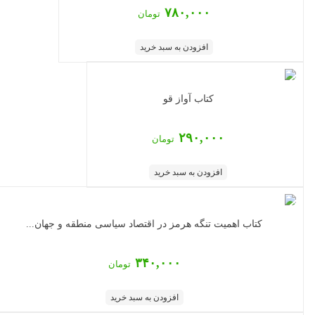
۷۸۰,۰۰۰
تومان
افزودن به سبد خرید
کتاب آواز قو
۲۹۰,۰۰۰
تومان
افزودن به سبد خرید
‏‫کتاب اهمیت تنگه هرمز در اقتصاد سیاسی منطقه و جهان...
۳۴۰,۰۰۰
تومان
افزودن به سبد خرید