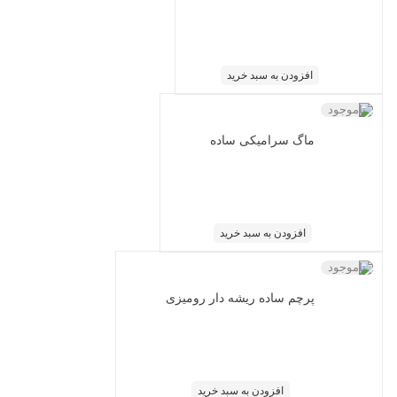
افزودن به سبد خرید
ناموجود
ماگ سرامیکی ساده
افزودن به سبد خرید
ناموجود
پرچم ساده ریشه دار رومیزی
افزودن به سبد خرید