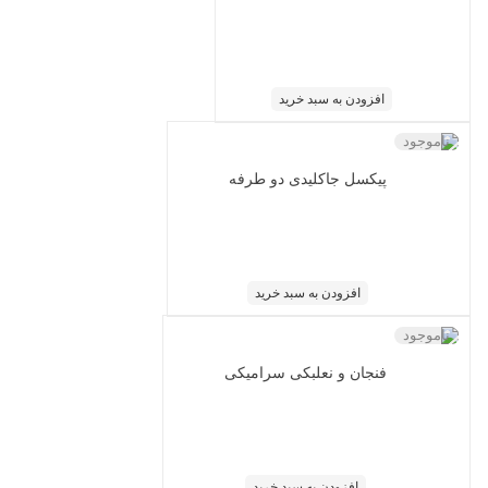
افزودن به سبد خرید
ناموجود
پیکسل جاکلیدی دو طرفه
افزودن به سبد خرید
ناموجود
فنجان و نعلبکی سرامیکی
افزودن به سبد خرید