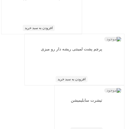
افزودن به سبد خرید
ناموجود
پرچم پشت لمینتی ریشه دار رو میزی
افزودن به سبد خرید
ناموجود
تیشرت سابلیمیشن