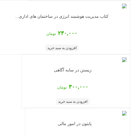
کتاب مدیریت هوشمند انرژی در ساختمان های اداری...
۲۳۰,۰۰۰
تومان
افزودن به سبد خرید
زیستن در سایه آگاهی
۳۰۰,۰۰۰
تومان
افزودن به سبد خرید
پایتون در امور مالی