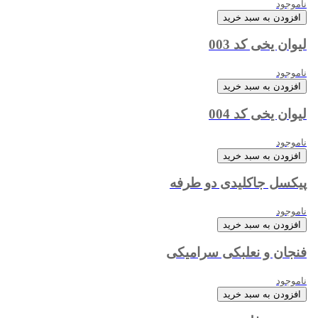
ناموجود
افزودن به سبد خرید
لیوان یخی کد 003
ناموجود
افزودن به سبد خرید
لیوان یخی کد 004
ناموجود
افزودن به سبد خرید
پیکسل جاکلیدی دو طرفه
ناموجود
افزودن به سبد خرید
فنجان و نعلبکی سرامیکی
ناموجود
افزودن به سبد خرید