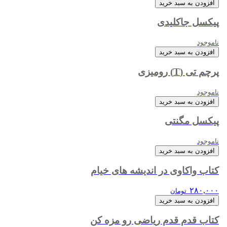
افزودن به سبد خرید
پیکسل جاکلیدی
ناموجود
افزودن به سبد خرید
پرچم تی (T) رومیزی
ناموجود
افزودن به سبد خرید
پیکسل مگنتی
ناموجود
افزودن به سبد خرید
کتاب واکاوی در اندیشه های خیام
۲۸۰,۰۰۰
تومان
افزودن به سبد خرید
کتاب قدم قدم ریاضی رو مزه کن