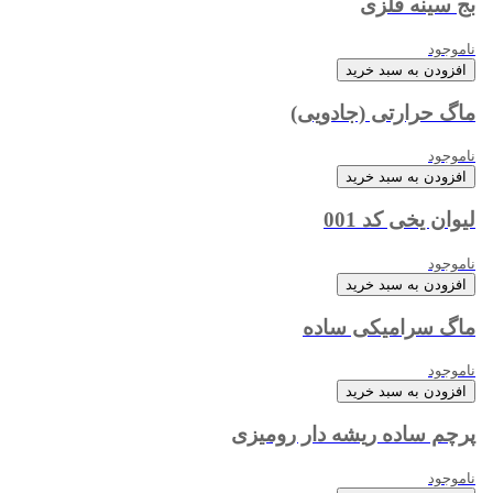
بج سینه فلزی
ناموجود
افزودن به سبد خرید
ماگ حرارتی (جادویی)
ناموجود
افزودن به سبد خرید
لیوان یخی کد 001
ناموجود
افزودن به سبد خرید
ماگ سرامیکی ساده
ناموجود
افزودن به سبد خرید
پرچم ساده ریشه دار رومیزی
ناموجود