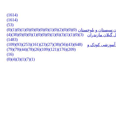
(1614)
(1614)
(53)
(0)
(1)
(0)
(1)
(0)
(0)
(0)
(0)
(0)
(1)
(0)
(2)
(0)
(0)
(0)
ن
سیستان و بلوچستان
(4)
(38)
(0)
(0)
(0)
(1)
(0)
(0)
(0)
(1)
(6)
(3)
(1)
(1)
(0)
(3)
ل
گیلان
مازندران
(1483)
(109)
(93)
(253)
(161)
(23)
(27)
(38)
(56)
(43)
(648)
آموزشی
کودک و
(79)
(79)
(44)
(78)
(26)
(109)
(121)
(176)
(209)
(16)
(0)
(4)
(3)
(1)
(7)
(1)