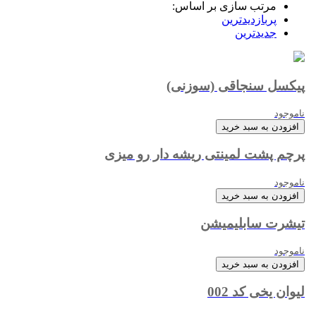
مرتب سازی بر اساس:
پربازدیدترین
جدیدترین
پیکسل سنجاقی (سوزنی)
ناموجود
افزودن به سبد خرید
پرچم پشت لمینتی ریشه دار رو میزی
ناموجود
افزودن به سبد خرید
تیشرت سابلیمیشن
ناموجود
افزودن به سبد خرید
لیوان یخی کد 002