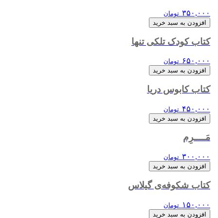
۳۵۰,۰۰۰
تومان
افزودن به سبد خرید
کتاب کودک تلکی تنها
۶۵۰,۰۰۰
تومان
افزودن به سبد خرید
کتاب کابوس دریا
۴۵۰,۰۰۰
تومان
افزودن به سبد خرید
مَــــرِم
۳۰۰,۰۰۰
تومان
افزودن به سبد خرید
کتاب شکوفه‌ی گیلاس
۱۵۰,۰۰۰
تومان
افزودن به سبد خرید