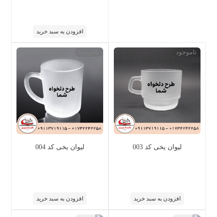
افزودن به سبد خرید
ناموجود
ناموجود
لیوان یخی کد 003
لیوان یخی کد 004
افزودن به سبد خرید
افزودن به سبد خرید