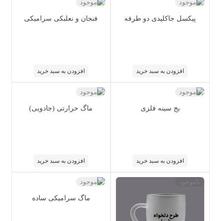
ناموجود
ناموجود
پیکسل جاکلیدی دو طرفه
فنجان و نعلبکی سرامیکی
افزودن به سبد خرید
افزودن به سبد خرید
ناموجود
ناموجود
بج سینه فلزی
ماگ حرارتی (جادویی)
افزودن به سبد خرید
افزودن به سبد خرید
ناموجود
ناموجود
ماگ سرامیکی ساده