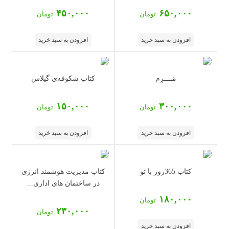
۴۵۰,۰۰۰
۶۵۰,۰۰۰
تومان
تومان
افزودن به سبد خرید
افزودن به سبد خرید
مَــــرِم
کتاب شکوفه‌ی گیلاس
۱۵۰,۰۰۰
۳۰۰,۰۰۰
تومان
تومان
افزودن به سبد خرید
افزودن به سبد خرید
کتاب 365روز با تو
کتاب مدیریت هوشمند انرژی
در ساختمان های اداری...
۱۸۰,۰۰۰
تومان
۲۳۰,۰۰۰
تومان
افزودن به سبد خرید