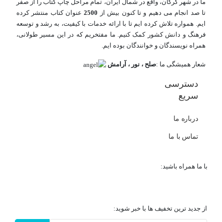
ما در شهر گرگان، واقع در شمال ایران، تمام مراحل چاپ کتاب را از صفر
تا صد انجام می دهیم و تا کنون بیش از
2500
عنوان کتاب منتشر کرده
ایم. همواره تلاش کرده ایم تا با ارائه خدمات با کیفیت، به رشد و توسعه
فرهنگ و دانش کشور کمک کنیم. ما مفتخریم که در این مسیر طولانی،
همراه نویسندگان و خوانندگان بوده ایم.
شعار همیشگی ما :
صلح ، نور ، آرامش
دسترسی
سریع
درباره ما
تماس با ما
با ما همراه باشید:
از جدید ترین تخفیف ها با خبر شوید: