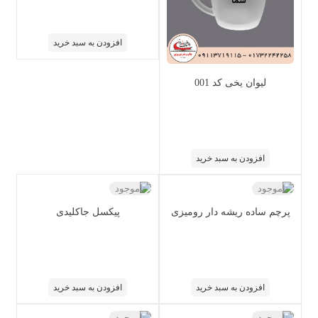
افزودن به سبد خرید
لیوان یخی کد 001
افزودن به سبد خرید
ناموجود
ناموجود
پرچم ساده ریشه دار رومیزی
پیکسل جاکلیدی
افزودن به سبد خرید
افزودن به سبد خرید
ناموجود
ناموجود