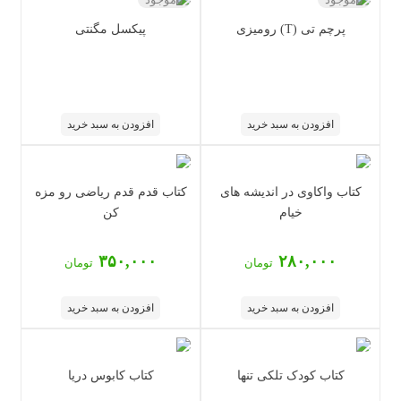
پرچم تی (T) رومیزی
پیکسل مگنتی
افزودن به سبد خرید
افزودن به سبد خرید
کتاب واکاوی در اندیشه های
کتاب قدم قدم ریاضی رو مزه
خیام
کن
۳۵۰,۰۰۰
۲۸۰,۰۰۰
تومان
تومان
افزودن به سبد خرید
افزودن به سبد خرید
کتاب کودک تلکی تنها
کتاب کابوس دریا