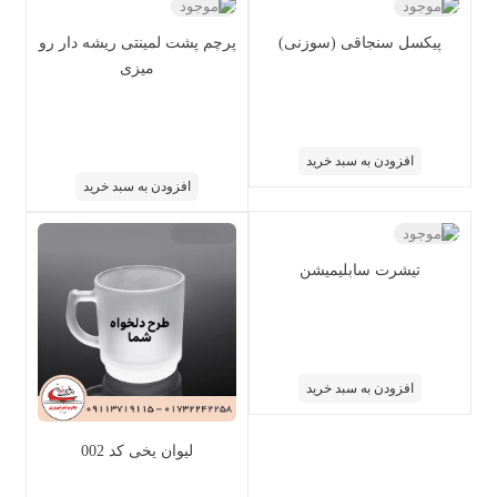
ناموجود
ناموجود
پیکسل سنجاقی (سوزنی)
پرچم پشت لمینتی ریشه دار رو
میزی
افزودن به سبد خرید
افزودن به سبد خرید
ناموجود
ناموجود
تیشرت سابلیمیشن
افزودن به سبد خرید
لیوان یخی کد 002