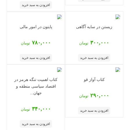
افزودن به سبد خرید
زیستن در سایه آگاهی
پایتون در امور مالی
۷۸۰,۰۰۰
۳۰۰,۰۰۰
تومان
تومان
افزودن به سبد خرید
افزودن به سبد خرید
کتاب آواز قو
‏‫کتاب اهمیت تنگه هرمز در
اقتصاد سیاسی منطقه و
جهان...
۲۹۰,۰۰۰
تومان
۳۴۰,۰۰۰
تومان
افزودن به سبد خرید
افزودن به سبد خرید