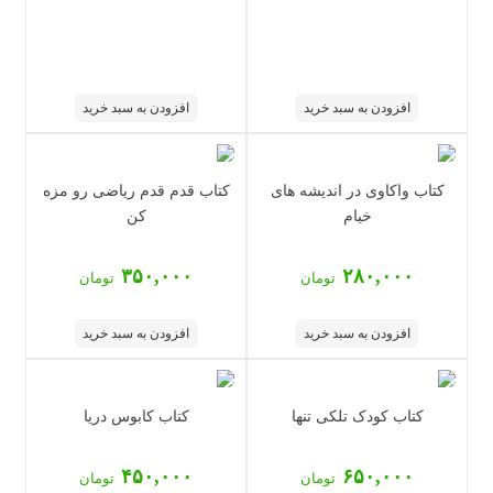
افزودن به سبد خرید
افزودن به سبد خرید
کتاب واکاوی در اندیشه های
کتاب قدم قدم ریاضی رو مزه
خیام
کن
۳۵۰,۰۰۰
۲۸۰,۰۰۰
تومان
تومان
افزودن به سبد خرید
افزودن به سبد خرید
کتاب کودک تلکی تنها
کتاب کابوس دریا
۴۵۰,۰۰۰
۶۵۰,۰۰۰
تومان
تومان