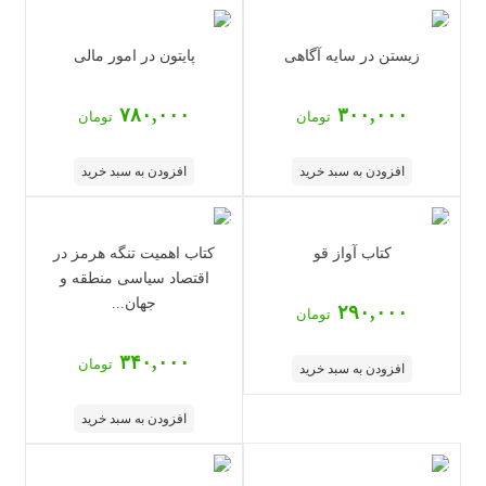
زیستن در سایه آگاهی
پایتون در امور مالی
۷۸۰,۰۰۰
۳۰۰,۰۰۰
تومان
تومان
افزودن به سبد خرید
افزودن به سبد خرید
کتاب آواز قو
‏‫کتاب اهمیت تنگه هرمز در
اقتصاد سیاسی منطقه و
جهان...
۲۹۰,۰۰۰
تومان
۳۴۰,۰۰۰
تومان
افزودن به سبد خرید
افزودن به سبد خرید