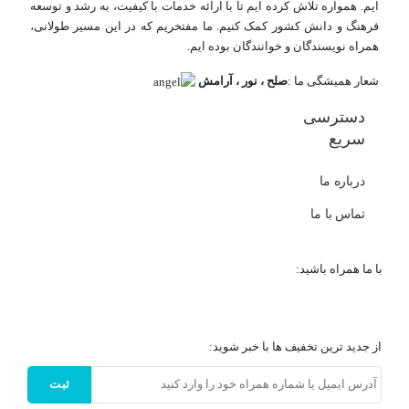
ایم. همواره تلاش کرده ایم تا با ارائه خدمات با کیفیت، به رشد و توسعه
فرهنگ و دانش کشور کمک کنیم. ما مفتخریم که در این مسیر طولانی،
همراه نویسندگان و خوانندگان بوده ایم.
شعار همیشگی ما :
صلح ، نور ، آرامش
دسترسی
سریع
درباره ما
تماس با ما
با ما همراه باشید:
از جدید ترین تخفیف ها با خبر شوید:
ثبت