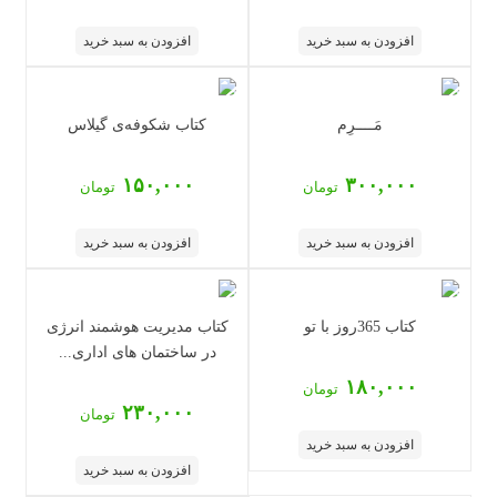
افزودن به سبد خرید
افزودن به سبد خرید
مَــــرِم
کتاب شکوفه‌ی گیلاس
۱۵۰,۰۰۰
۳۰۰,۰۰۰
تومان
تومان
افزودن به سبد خرید
افزودن به سبد خرید
کتاب 365روز با تو
کتاب مدیریت هوشمند انرژی
در ساختمان های اداری...
۱۸۰,۰۰۰
تومان
۲۳۰,۰۰۰
تومان
افزودن به سبد خرید
افزودن به سبد خرید