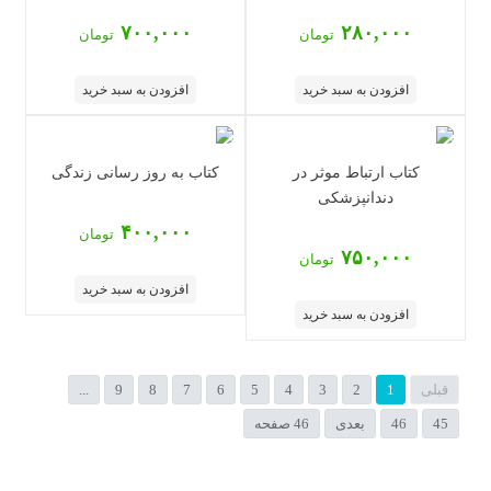
۷۰۰,۰۰۰
۲۸۰,۰۰۰
تومان
تومان
افزودن به سبد خرید
افزودن به سبد خرید
کتاب ارتباط موثر در
کتاب به روز رسانی زندگی
دندانپزشکی
۴۰۰,۰۰۰
تومان
۷۵۰,۰۰۰
تومان
افزودن به سبد خرید
افزودن به سبد خرید
قبلی
1
2
3
4
5
6
7
8
9
...
45
46
بعدی
46 صفحه