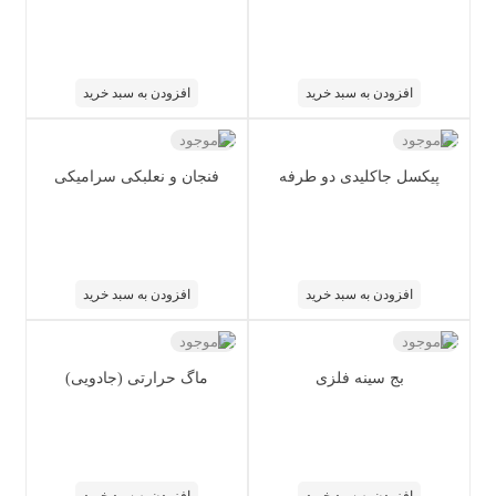
افزودن به سبد خرید
افزودن به سبد خرید
ناموجود
ناموجود
پیکسل جاکلیدی دو طرفه
فنجان و نعلبکی سرامیکی
افزودن به سبد خرید
افزودن به سبد خرید
ناموجود
ناموجود
بج سینه فلزی
ماگ حرارتی (جادویی)
افزودن به سبد خرید
افزودن به سبد خرید