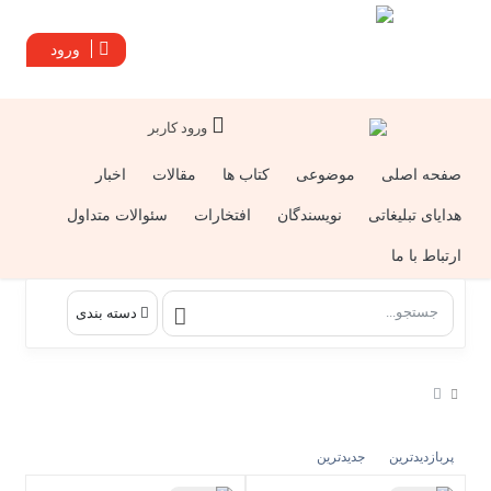
ورود
ورود کاربر
صفحه اصلی
موضوعی
کتاب ها
مقالات
اخبار
هدایای تبلیغاتی
نویسندگان
افتخارات
سئوالات متداول
ارتباط با ما
دسته بندی
پربازدیدترین
جدیدترین