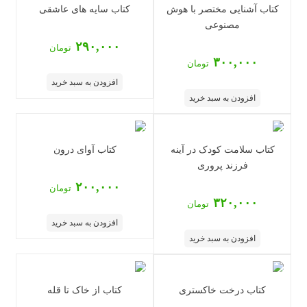
کتاب آشنایی مختصر با هوش
کتاب سایه های عاشقی
مصنوعی
۲۹۰,۰۰۰
تومان
۳۰۰,۰۰۰
تومان
افزودن به سبد خرید
افزودن به سبد خرید
کتاب سلامت کودک در آینه
کتاب آوای درون
فرزند پروری
۲۰۰,۰۰۰
تومان
۳۲۰,۰۰۰
تومان
افزودن به سبد خرید
افزودن به سبد خرید
کتاب درخت خاکستری
کتاب از خاک تا قله