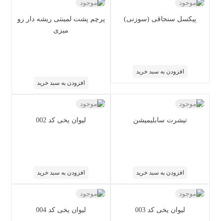
ناموجود
ناموجود
پیکسل سنجاقی (سوزنی)
پرچم پشت لمینتی ریشه دار رو
میزی
افزودن به سبد خرید
افزودن به سبد خرید
ناموجود
ناموجود
تیشرت سابلیمیشن
لیوان یخی کد 002
افزودن به سبد خرید
افزودن به سبد خرید
ناموجود
ناموجود
لیوان یخی کد 003
لیوان یخی کد 004