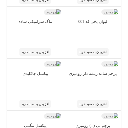
ناموجود
ناموجود
لیوان یخی کد 001
ماگ سرامیکی ساده
افزودن به سبد خرید
افزودن به سبد خرید
ناموجود
ناموجود
پرچم ساده ریشه دار رومیزی
پیکسل جاکلیدی
افزودن به سبد خرید
افزودن به سبد خرید
ناموجود
ناموجود
پرچم تی (T) رومیزی
پیکسل مگنتی