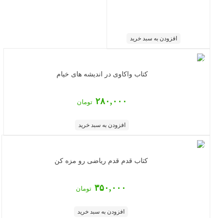
افزودن به سبد خرید
کتاب واکاوی در اندیشه های خیام
۲۸۰,۰۰۰
تومان
افزودن به سبد خرید
کتاب قدم قدم ریاضی رو مزه کن
۳۵۰,۰۰۰
تومان
افزودن به سبد خرید