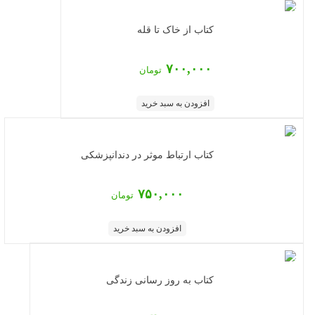
کتاب از خاک تا قله
۷۰۰,۰۰۰
تومان
افزودن به سبد خرید
کتاب ارتباط موثر در دندانپزشکی
۷۵۰,۰۰۰
تومان
افزودن به سبد خرید
کتاب به روز رسانی زندگی