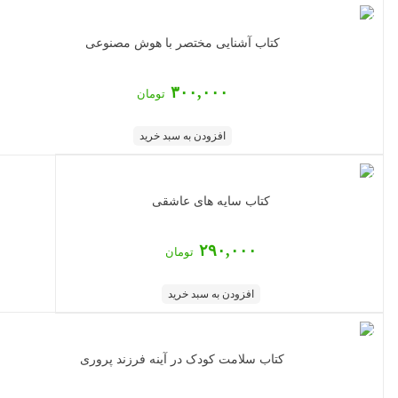
کتاب آشنایی مختصر با هوش مصنوعی
۳۰۰,۰۰۰
تومان
افزودن به سبد خرید
کتاب سایه های عاشقی
۲۹۰,۰۰۰
تومان
افزودن به سبد خرید
کتاب سلامت کودک در آینه فرزند پروری