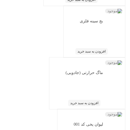
ناموجود
بج سینه فلزی
افزودن به سبد خرید
ناموجود
ماگ حرارتی (جادویی)
افزودن به سبد خرید
ناموجود
لیوان یخی کد 001