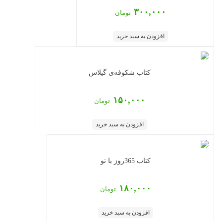
۳۰۰,۰۰۰
تومان
افزودن به سبد خرید
کتاب شکوفه‌ی گیلاس
۱۵۰,۰۰۰
تومان
افزودن به سبد خرید
کتاب 365روز با تو
۱۸۰,۰۰۰
تومان
افزودن به سبد خرید