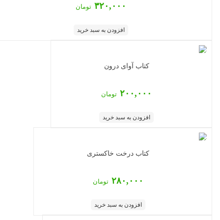
۳۲۰,۰۰۰
تومان
افزودن به سبد خرید
کتاب آوای درون
۲۰۰,۰۰۰
تومان
افزودن به سبد خرید
کتاب درخت خاکستری
۲۸۰,۰۰۰
تومان
افزودن به سبد خرید