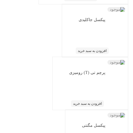
ناموجود
پیکسل جاکلیدی
افزودن به سبد خرید
ناموجود
پرچم تی (T) رومیزی
افزودن به سبد خرید
ناموجود
پیکسل مگنتی