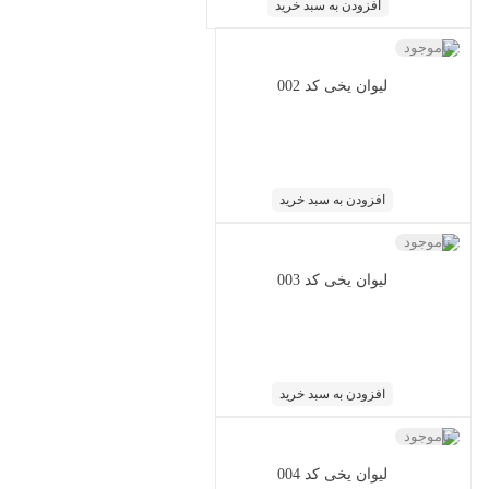
افزودن به سبد خرید
ناموجود
لیوان یخی کد 002
افزودن به سبد خرید
ناموجود
لیوان یخی کد 003
افزودن به سبد خرید
ناموجود
لیوان یخی کد 004