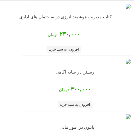
کتاب مدیریت هوشمند انرژی در ساختمان های اداری...
۲۳۰,۰۰۰
تومان
افزودن به سبد خرید
زیستن در سایه آگاهی
۳۰۰,۰۰۰
تومان
افزودن به سبد خرید
پایتون در امور مالی