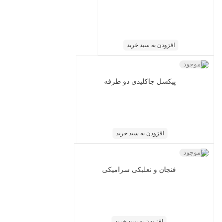
افزودن به سبد خرید
ناموجود
پیکسل جاکلیدی دو طرفه
افزودن به سبد خرید
ناموجود
فنجان و نعلبکی سرامیکی
افزودن به سبد خرید