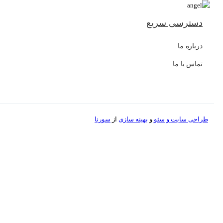
دسترسی سریع
درباره ما
تماس با ما
طراحی سایت و
سئو
و
بهینه سازی
از
سورنا