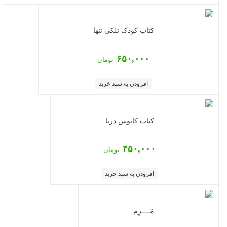
کتاب کودک تلکی تنها
۶۵۰,۰۰۰
تومان
افزودن به سبد خرید
کتاب کابوس دریا
۴۵۰,۰۰۰
تومان
افزودن به سبد خرید
مَــــرِم