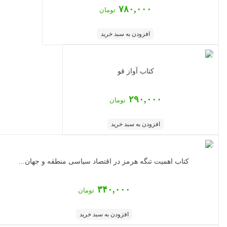
۷۸۰,۰۰۰
تومان
افزودن به سبد خرید
کتاب آواز قو
۲۹۰,۰۰۰
تومان
افزودن به سبد خرید
‏‫کتاب اهمیت تنگه هرمز در اقتصاد سیاسی منطقه و جهان...
۳۴۰,۰۰۰
تومان
افزودن به سبد خرید