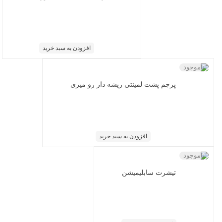
افزودن به سبد خرید
ناموجود
پرچم پشت لمینتی ریشه دار رو میزی
افزودن به سبد خرید
ناموجود
تیشرت سابلیمیشن