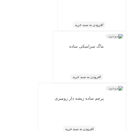
افزودن به سبد خرید
ناموجود
ماگ سرامیکی ساده
افزودن به سبد خرید
ناموجود
پرچم ساده ریشه دار رومیزی
افزودن به سبد خرید