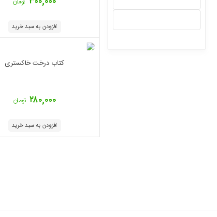
۳۰۰,۰۰۰
تومان
افزودن به سبد خرید
کتاب درخت خاکستری
۲۸۰,۰۰۰
تومان
افزودن به سبد خرید