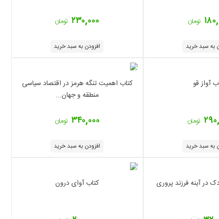
۲۳۰,۰۰۰
۱۸۰
تومان
تومان
 به سبد خرید
افزودن به سبد خرید
ب آواز قو
‏‫کتاب اهمیت تنگه هرمز در اقتصاد سیاسی
منطقه و جهان...
۳۴۰,۰۰۰
۲۹۰
تومان
تومان
 به سبد خرید
افزودن به سبد خرید
 در آینه فرزند پروری
کتاب آوای درون