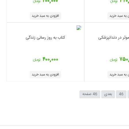
۲۰۰,۰۰۰
۳۲۰
تومان
تومان
 به سبد خرید
افزودن به سبد خرید
موثر در دندانپزشکی
کتاب به روز رسانی زندگی
۴۰۰,۰۰۰
۷۵۰
تومان
تومان
 به سبد خرید
افزودن به سبد خرید
46
بعدی
46 صفحه