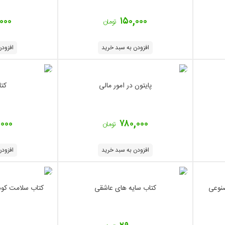
,۰۰۰
۱۵۰,۰۰۰
تومان
افزودن به سبد خرید
افزودن
پایتون در امور مالی
کتا
,۰۰۰
۷۸۰,۰۰۰
تومان
افزودن به سبد خرید
افزودن
نوعی
کتاب سایه های عاشقی
کتاب سلامت کودک