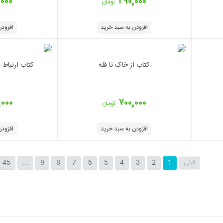
,۰۰۰
۲۹۰,۰۰۰
تومان
افزودن به سبد خرید
افزودن
کتاب از خاک تا قله
کتاب ارتباط 
,۰۰۰
۷۰۰,۰۰۰
تومان
افزودن به سبد خرید
افزودن
قبلی
1
2
3
4
5
6
7
8
9
...
45