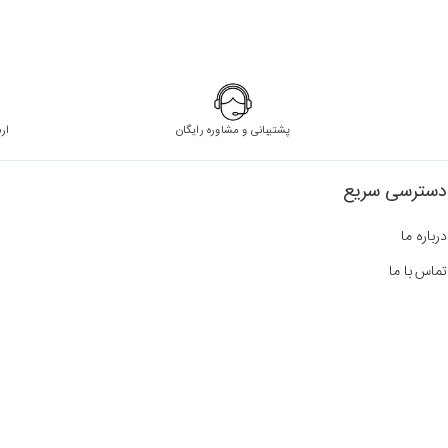
پشتیبانی و مشاوره رایگان
ار
دسترسی سریع
درباره ما
تماس با ما