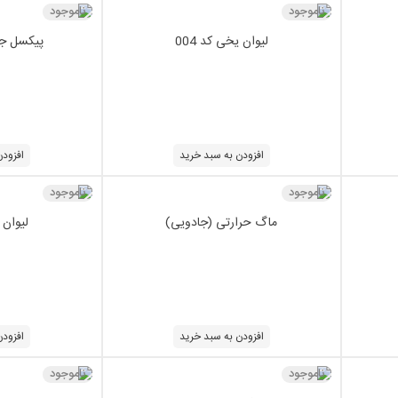
ناموجود
ناموجود
لیوان یخی کد 004
پیکسل جا
افزودن به سبد خرید
افزودن
ناموجود
ناموجود
ماگ حرارتی (جادویی)
لیوان ی
افزودن به سبد خرید
افزودن
ناموجود
ناموجود