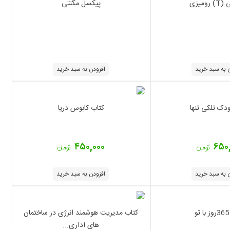
ومیزی
پیکسل مگنتی
 به سبد خرید
افزودن به سبد خرید
دک تلکی تنها
کتاب کابوس دریا
۴۵۰,۰۰۰
۶۵۰
تومان
تومان
 به سبد خرید
افزودن به سبد خرید
و
کتاب مدیریت هوشمند انرژی در ساختمان
های اداری...