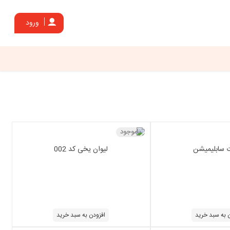
ورود
ناموجود
 سابلیمیشن
لیوان یخی کد 002
 به سبد خرید
افزودن به سبد خرید