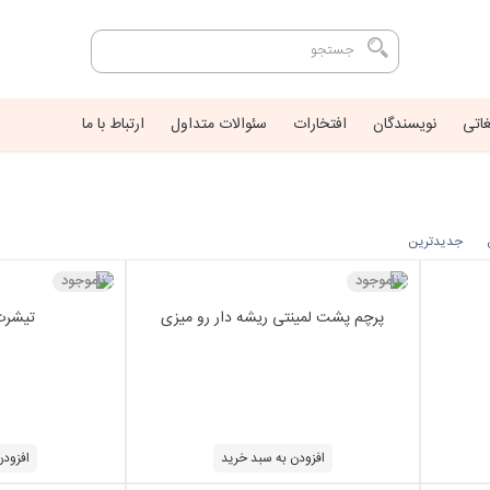
غاتی
نویسندگان
افتخارات
سئوالات متداول
ارتباط با ما
جدیدترین
ناموجود
ناموجود
پرچم پشت لمینتی ریشه دار رو میزی
تیشرت
افزودن به سبد خرید
افزودن