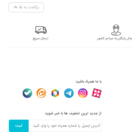
برگشت به بالا
سال رایگان به سراسر کشور
ارسال سریع
با ما همراه باشید:
از جدید ترین تخفیف ها با خبر شوید:
ثبت