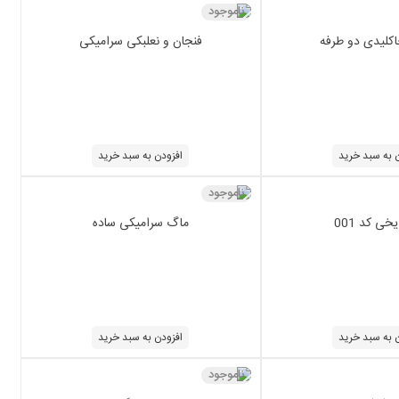
ناموجود
کلیدی دو طرفه
فنجان و نعلبکی سرامیکی
 به سبد خرید
افزودن به سبد خرید
ناموجود
خی کد 001
ماگ سرامیکی ساده
 به سبد خرید
افزودن به سبد خرید
ناموجود